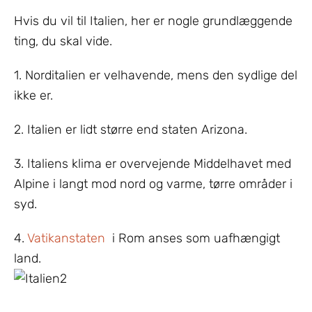
Hvis du vil til Italien, her er nogle grundlæggende
ting, du skal vide.
1. Norditalien er velhavende, mens den sydlige del
ikke er.
2. Italien er lidt større end staten Arizona.
3. Italiens klima er overvejende Middelhavet med
Alpine i langt mod nord og varme, tørre områder i
syd.
4.
Vatikanstaten
i Rom anses som uafhængigt
land.