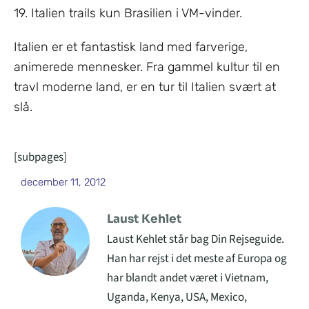
19. Italien trails kun Brasilien i VM-vinder.
Italien er et fantastisk land med farverige,
animerede mennesker. Fra gammel kultur til en
travl moderne land, er en tur til Italien svært at
slå.
[subpages]
december 11, 2012
Laust Kehlet
Laust Kehlet står bag Din Rejseguide.
Han har rejst i det meste af Europa og
har blandt andet været i Vietnam,
Uganda, Kenya, USA, Mexico,