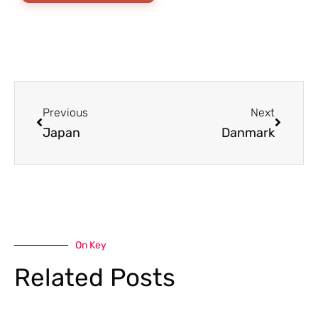
Previous
Next
Japan
Danmark
On Key
Related Posts