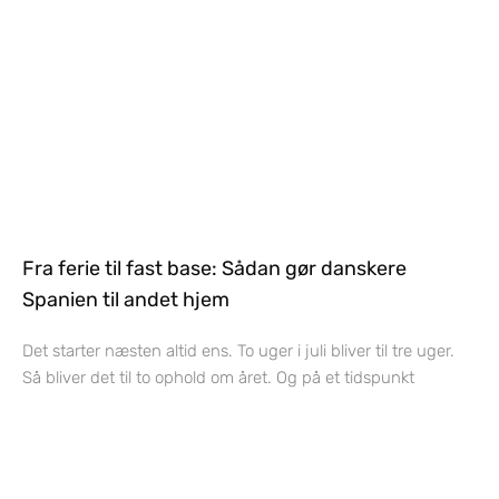
Fra ferie til fast base: Sådan gør danskere
Spanien til andet hjem
Det starter næsten altid ens. To uger i juli bliver til tre uger.
Så bliver det til to ophold om året. Og på et tidspunkt