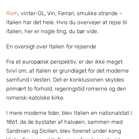
Rom
, vinter-OL, Vin, Ferrari, smukke strande –
Italien har det hele. Hvis du overvejer at rejse til
Italien, her er nogle ting, du bør vide.
En oversigt over Italien for rejsende
Fra et europæisk perspektiv, er der ikke meget
tvivl om, at Italien er grundlaget for det moderne
samfund i Vesten. Det er konklusionen skyldes
primært to forhold, regeringstid romerne og den
romersk-katolske kirke.
I mere moderne tider, blev Italien en nationalstat i
1861, da de bystater af halvøen, sammen med
Sardinien og Sicilien, blev forenet under kong