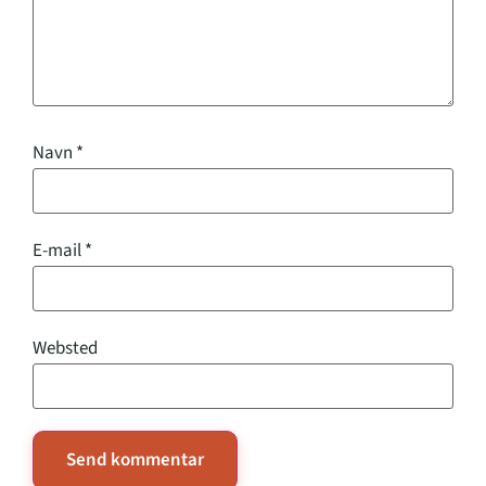
Navn
*
E-mail
*
Websted