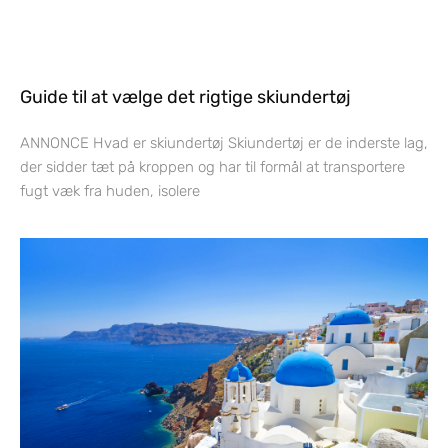
Guide til at vælge det rigtige skiundertøj
ANNONCE Hvad er skiundertøj Skiundertøj er de inderste lag,
der sidder tæt på kroppen og har til formål at transportere
fugt væk fra huden, isolere