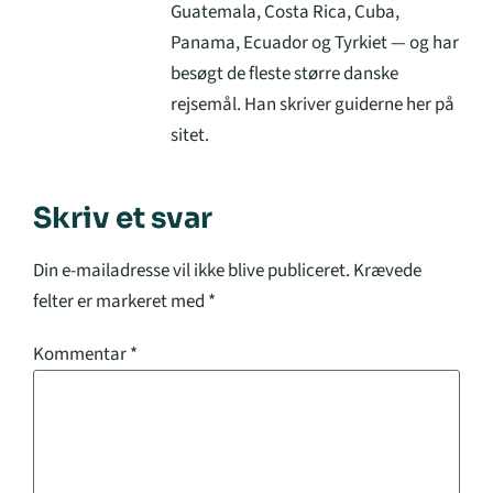
Guatemala, Costa Rica, Cuba,
Panama, Ecuador og Tyrkiet — og har
besøgt de fleste større danske
rejsemål. Han skriver guiderne her på
sitet.
Skriv et svar
Din e-mailadresse vil ikke blive publiceret.
Krævede
felter er markeret med
*
Kommentar
*