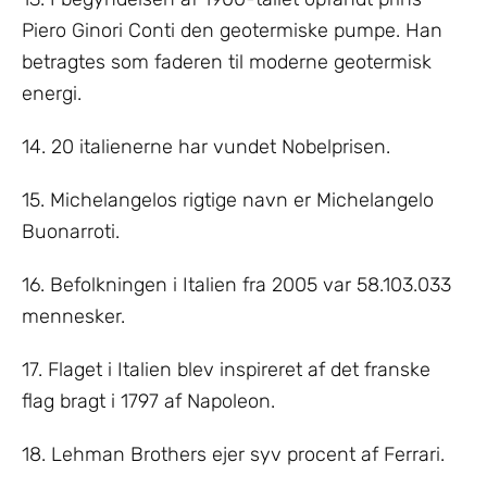
Piero Ginori Conti den geotermiske pumpe. Han
betragtes som faderen til moderne geotermisk
energi.
14. 20 italienerne har vundet Nobelprisen.
15. Michelangelos rigtige navn er Michelangelo
Buonarroti.
16. Befolkningen i Italien fra 2005 var 58.103.033
mennesker.
17. Flaget i Italien blev inspireret af det franske
flag bragt i 1797 af Napoleon.
18. Lehman Brothers ejer syv procent af Ferrari.