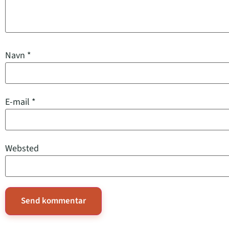
Navn
*
E-mail
*
Websted