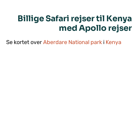
Billige Safari rejser til Kenya
med Apollo rejser
Se kortet over
Aberdare National park
i
Kenya