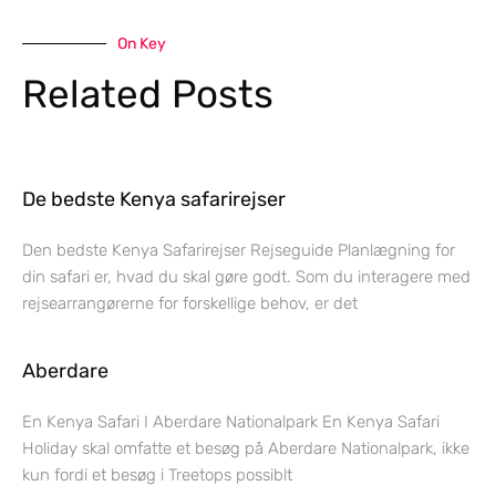
On Key
Related Posts
De bedste Kenya safarirejser
Den bedste Kenya Safarirejser Rejseguide Planlægning for
din safari er, hvad du skal gøre godt. Som du interagere med
rejsearrangørerne for forskellige behov, er det
Aberdare
En Kenya Safari I Aberdare Nationalpark En Kenya Safari
Holiday skal omfatte et besøg på Aberdare Nationalpark, ikke
kun fordi et besøg i Treetops possiblt