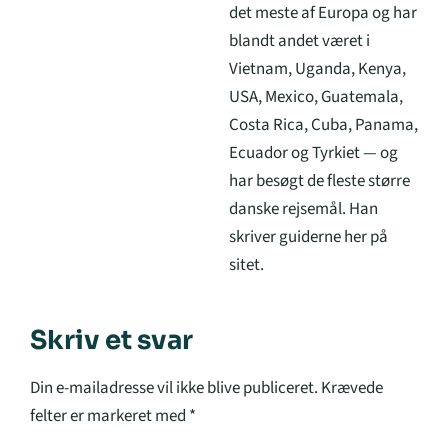
det meste af Europa og har
blandt andet været i
Vietnam, Uganda, Kenya,
USA, Mexico, Guatemala,
Costa Rica, Cuba, Panama,
Ecuador og Tyrkiet — og
har besøgt de fleste større
danske rejsemål. Han
skriver guiderne her på
sitet.
Skriv et svar
Din e-mailadresse vil ikke blive publiceret.
Krævede
felter er markeret med
*