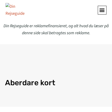
Din Rejseguide er reklamefinansieret, og alt hvad du læser på
denne side skal betragtes som reklame.
Aberdare kort