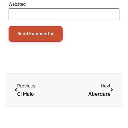
Websted
Previous
Next
Ol Malo
Aberdare