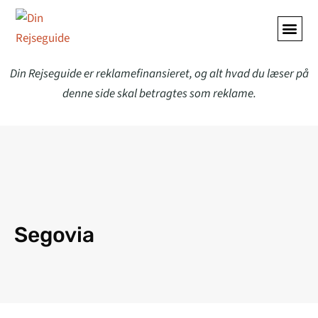
Din Rejseguide er reklamefinansieret, og alt hvad du læser på
denne side skal betragtes som reklame.
Segovia