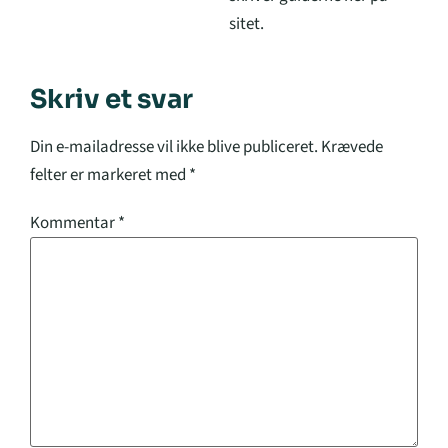
sitet.
Skriv et svar
Din e-mailadresse vil ikke blive publiceret.
Krævede
felter er markeret med
*
Kommentar
*