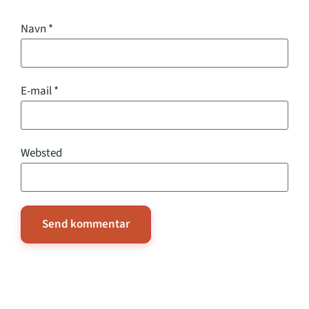
Navn
*
E-mail
*
Websted