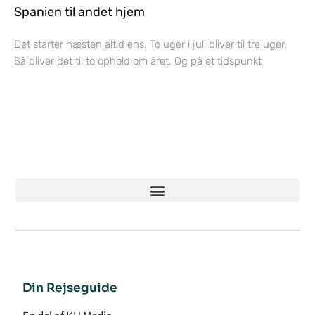
Spanien til andet hjem
Det starter næsten altid ens. To uger i juli bliver til tre uger.
Så bliver det til to ophold om året. Og på et tidspunkt
Din Rejseguide