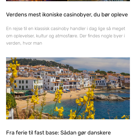
Verdens mest ikoniske casinobyer, du bør opleve
En rejse til en klassisk casinoby handler i dag lige så meget
om oplevelser, kultur og atmosfære. Der findes nogle byer i
verden, hvor man
Fra ferie til fast base: Sådan gør danskere