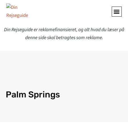
Din Rejseguide er reklamefinansieret, og alt hvad du læser på
denne side skal betragtes som reklame.
Palm Springs