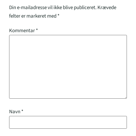
Din e-mailadresse vil ikke blive publiceret.
Krævede
felter er markeret med
*
Kommentar
*
Navn
*