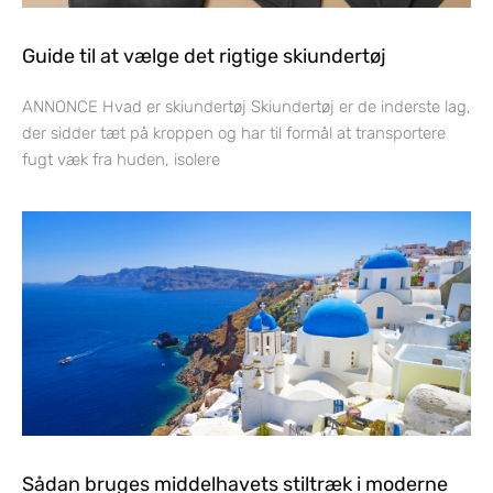
Guide til at vælge det rigtige skiundertøj
ANNONCE Hvad er skiundertøj Skiundertøj er de inderste lag,
der sidder tæt på kroppen og har til formål at transportere
fugt væk fra huden, isolere
Sådan bruges middelhavets stiltræk i moderne