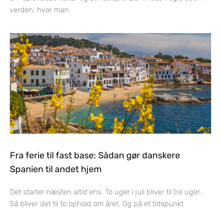
verden, hvor man
Fra ferie til fast base: Sådan gør danskere
Spanien til andet hjem
Det starter næsten altid ens. To uger i juli bliver til tre uger.
Så bliver det til to ophold om året. Og på et tidspunkt