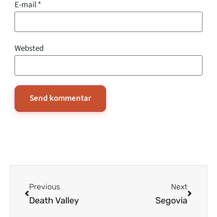
E-mail
*
Websted
Previous
Next
Death Valley
Segovia