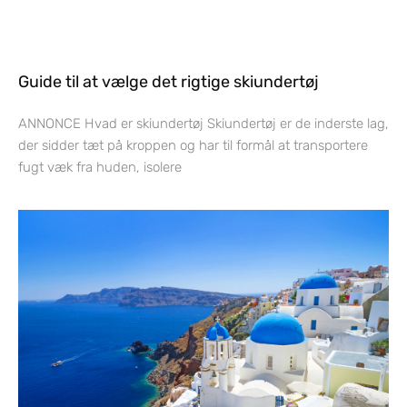
Guide til at vælge det rigtige skiundertøj
ANNONCE Hvad er skiundertøj Skiundertøj er de inderste lag,
der sidder tæt på kroppen og har til formål at transportere
fugt væk fra huden, isolere