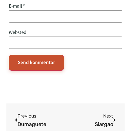
E-mail
*
Websted
Previous
Next
Dumaguete
Siargao