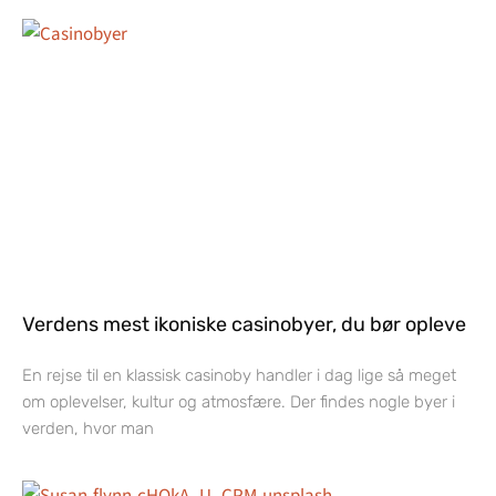
Verdens mest ikoniske casinobyer, du bør opleve
En rejse til en klassisk casinoby handler i dag lige så meget
om oplevelser, kultur og atmosfære. Der findes nogle byer i
verden, hvor man