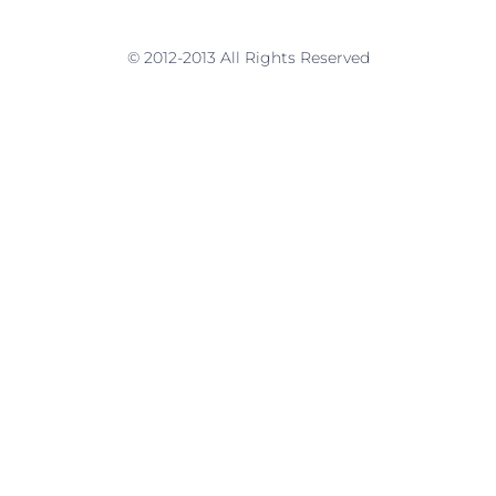
© 2012-2013 All Rights Reserved