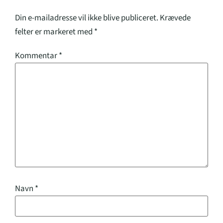
Din e-mailadresse vil ikke blive publiceret.
Krævede
felter er markeret med
*
Kommentar
*
Navn
*