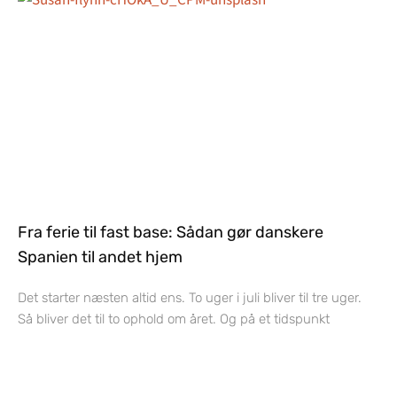
Fra ferie til fast base: Sådan gør danskere
Spanien til andet hjem
Det starter næsten altid ens. To uger i juli bliver til tre uger.
Så bliver det til to ophold om året. Og på et tidspunkt