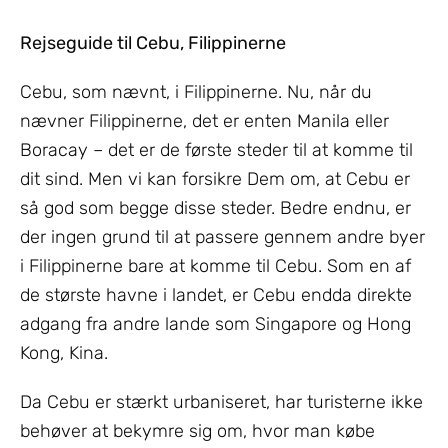
Rejseguide til Cebu, Filippinerne
Cebu, som nævnt, i Filippinerne. Nu, når du
nævner Filippinerne, det er enten Manila eller
Boracay – det er de første steder til at komme til
dit sind. Men vi kan forsikre Dem om, at Cebu er
så god som begge disse steder. Bedre endnu, er
der ingen grund til at passere gennem andre byer
i Filippinerne bare at komme til Cebu. Som en af ​​
de største havne i landet, er Cebu endda direkte
adgang fra andre lande som Singapore og Hong
Kong, Kina.
Da Cebu er stærkt urbaniseret, har turisterne ikke
behøver at bekymre sig om, hvor man købe