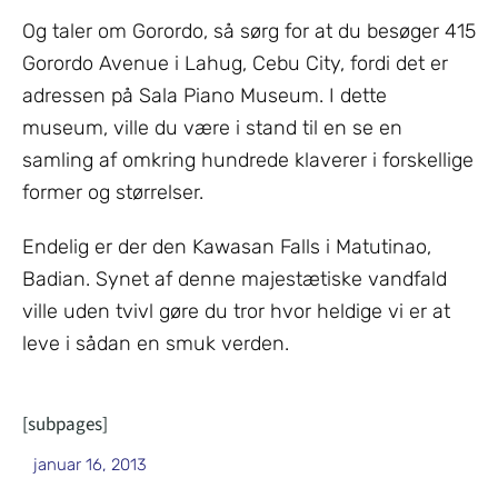
Og taler om Gorordo, så sørg for at du besøger 415
Gorordo Avenue i Lahug, Cebu City, fordi det er
adressen på Sala Piano Museum. I dette
museum, ville du være i stand til en se en
samling af omkring hundrede klaverer i forskellige
former og størrelser.
Endelig er der den Kawasan Falls i Matutinao,
Badian. Synet af denne majestætiske vandfald
ville uden tvivl gøre du tror hvor heldige vi er at
leve i sådan en smuk verden.
[subpages]
januar 16, 2013