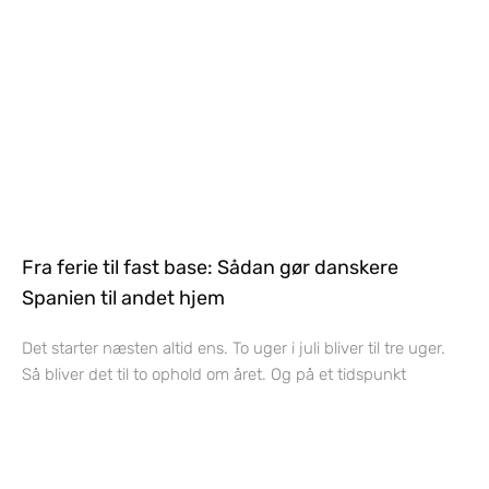
Fra ferie til fast base: Sådan gør danskere
Spanien til andet hjem
Det starter næsten altid ens. To uger i juli bliver til tre uger.
Så bliver det til to ophold om året. Og på et tidspunkt