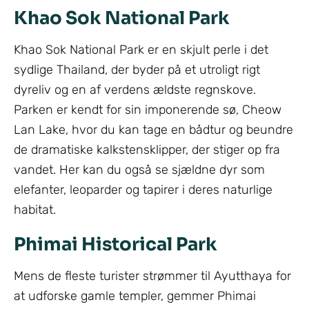
Khao Sok National Park
Khao Sok National Park er en skjult perle i det
sydlige Thailand, der byder på et utroligt rigt
dyreliv og en af verdens ældste regnskove.
Parken er kendt for sin imponerende sø, Cheow
Lan Lake, hvor du kan tage en bådtur og beundre
de dramatiske kalkstensklipper, der stiger op fra
vandet. Her kan du også se sjældne dyr som
elefanter, leoparder og tapirer i deres naturlige
habitat.
Phimai Historical Park
Mens de fleste turister strømmer til Ayutthaya for
at udforske gamle templer, gemmer Phimai