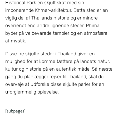
Historical Park en skjult skat med sin
imponerende Khmer-arkitektur. Dette sted er en
vigtig del af Thailands historie og er mindre
overrendt end andre lignende steder. Phimai
byder på velbevarede templer og en atmosfære
af mystik.
Disse tre skjulte steder i Thailand giver en
mulighed for at komme tættere på landets natur,
kultur og historie på en autentisk måde. Så næste
gang du planlægger rejser til Thailand, skal du
overveje at udforske disse skjulte perler for en
uforglemmelig oplevelse.
[subpages]