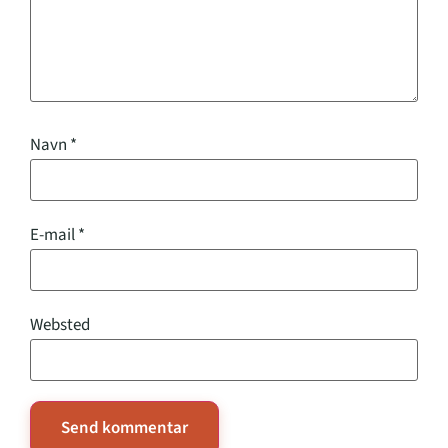
Navn
*
E-mail
*
Websted