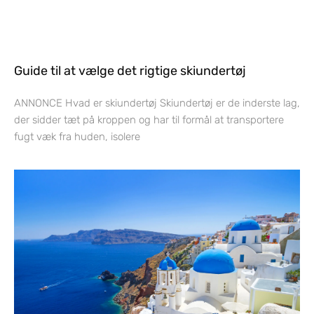
Guide til at vælge det rigtige skiundertøj
ANNONCE Hvad er skiundertøj Skiundertøj er de inderste lag,
der sidder tæt på kroppen og har til formål at transportere
fugt væk fra huden, isolere