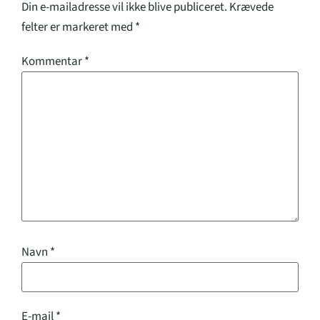
Din e-mailadresse vil ikke blive publiceret.
Krævede
felter er markeret med
*
Kommentar
*
Navn
*
E-mail
*