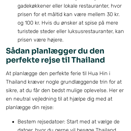
gadekøkkener eller lokale restauranter, hvor
prisen for et måltid kan være mellem 30 kr.
og 100 kr. Hvis du ønsker at spise på mere
turistede steder eller luksusrestauranter, kan
prisen være højere.
Sådan planlægger du den
perfekte rejse til Thailand
At planlægge den perfekte ferie til Hua Hin i
Thailand kræver nogle grundlæggende trin for at
sikre, at du får den bedst mulige oplevelse. Her er
en neutral vejledning til at hjælpe dig med at
planlægge din rejse:
Bestem rejsedatoer: Start med at vælge de
datoer, hvor du gerne vil besøge Thailand.