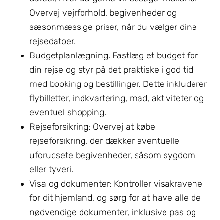
Overvej vejrforhold, begivenheder og
sæsonmæssige priser, når du vælger dine
rejsedatoer.
Budgetplanlægning: Fastlæg et budget for
din rejse og styr på det praktiske i god tid
med booking og bestillinger. Dette inkluderer
flybilletter, indkvartering, mad, aktiviteter og
eventuel shopping.
Rejseforsikring: Overvej at købe
rejseforsikring, der dækker eventuelle
uforudsete begivenheder, såsom sygdom
eller tyveri.
Visa og dokumenter: Kontroller visakravene
for dit hjemland, og sørg for at have alle de
nødvendige dokumenter, inklusive
pas og