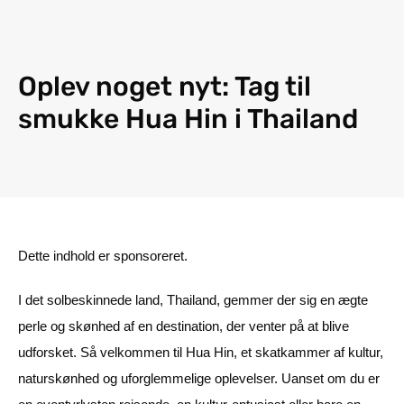
Oplev noget nyt: Tag til
smukke Hua Hin i Thailand
Dette indhold er sponsoreret.
I det solbeskinnede land, Thailand, gemmer der sig en ægte
perle og skønhed af en destination, der venter på at blive
udforsket. Så velkommen til Hua Hin, et skatkammer af kultur,
naturskønhed og uforglemmelige oplevelser. Uanset om du er