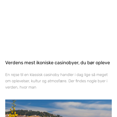
Verdens mest ikoniske casinobyer, du bør opleve
En rejse til en klassisk casinoby handler i dag lige så meget
om oplevelser, kultur og atmosfære. Der findes nogle byer i
verden, hvor man