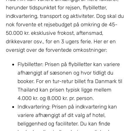
herunder tidspunktet for rejsen, flybilletter,
indkvartering, transport og aktiviteter. Dog skal du
nok forvente et rejsebudget på omkring de 45-
50.000 kr. eksklusive frokost, aftensmad,
drikkevarer osv., for en 3 ugers ferie. Her er en
oversigt over de forventede omkostninger:
Flybilletter: Prisen på flybilletter kan variere
afhængigt af sæsonen og hvor tidligt du
booker. For en tur-retur billet fra Danmark til
Thailand kan prisen typisk ligge mellem
4.000 kr. og 8.000 kr. pr. person.
Indkvartering: Prisen på indkvartering kan
variere afhængigt af dit valg af hotel,
beliggenhed og faciliteter. Du kan finde