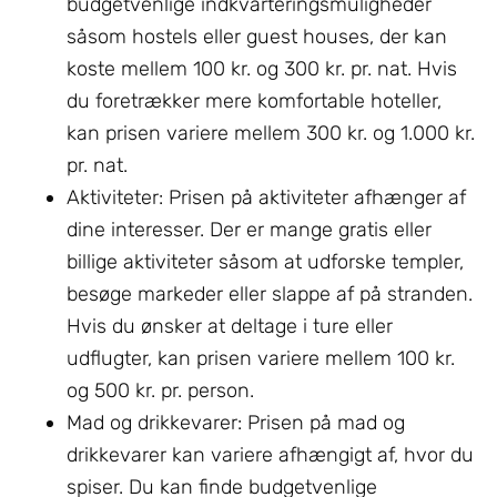
budgetvenlige indkvarteringsmuligheder
såsom hostels eller guest houses, der kan
koste mellem 100 kr. og 300 kr. pr. nat. Hvis
du foretrækker mere komfortable hoteller,
kan prisen variere mellem 300 kr. og 1.000 kr.
pr. nat.
Aktiviteter: Prisen på aktiviteter afhænger af
dine interesser. Der er mange gratis eller
billige aktiviteter såsom at udforske templer,
besøge markeder eller slappe af på stranden.
Hvis du ønsker at deltage i ture eller
udflugter, kan prisen variere mellem 100 kr.
og 500 kr. pr. person.
Mad og drikkevarer: Prisen på mad og
drikkevarer kan variere afhængigt af, hvor du
spiser. Du kan finde budgetvenlige