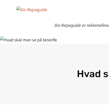
Din Rejseguide er reklamefina
Hvad s