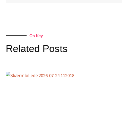
On Key
Related Posts