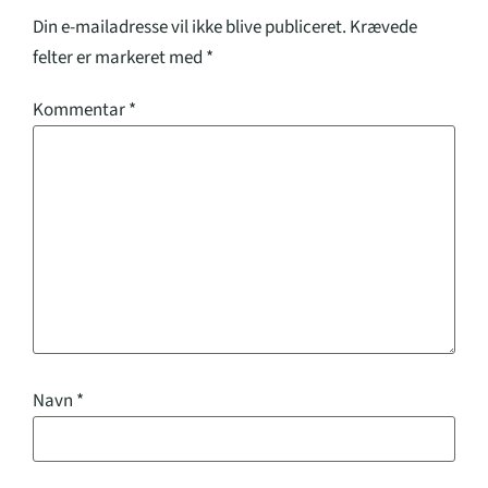
Din e-mailadresse vil ikke blive publiceret.
Krævede
felter er markeret med
*
Kommentar
*
Navn
*