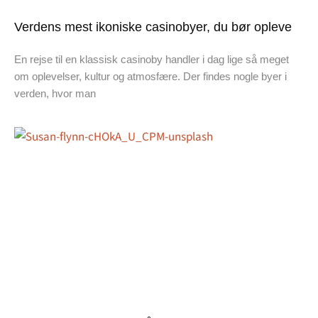
Verdens mest ikoniske casinobyer, du bør opleve
En rejse til en klassisk casinoby handler i dag lige så meget
om oplevelser, kultur og atmosfære. Der findes nogle byer i
verden, hvor man