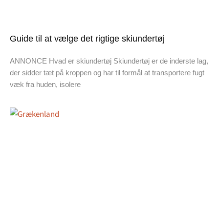
Guide til at vælge det rigtige skiundertøj
ANNONCE Hvad er skiundertøj Skiundertøj er de inderste lag,
der sidder tæt på kroppen og har til formål at transportere fugt
væk fra huden, isolere