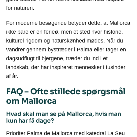
for naturen.
For moderne besøgende betyder dette, at Mallorca
ikke bare er en ferieø, men et sted hvor historie,
kulturel rigdom og naturskønhed mødes. Når du
vandrer gennem bystræder i Palma eller tager en
dagsudflugt til bjergene, træder du ind i et
landskab, der har inspireret mennesker i tusinder
af år.
FAQ – Ofte stillede spørgsmål
om Mallorca
Hvad skal man se på Mallorca, hvis man
kun har få dage?
Prioriter Palma de Mallorca med katedral La Seu