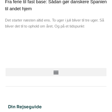
Fra ferie til fast base: Sådan gør danskere Spanien
til andet hjem
Det starter næsten altid ens. To uger i juli bliver til tre uger. Så
bliver det til to ophold om året. Og på et tidspunkt
Din Rejseguide