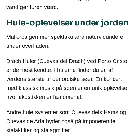
vand gør turen værd.
Hule-oplevelser under jorden
Mallorca gemmer spektakulære naturvidundere
under overfladen.
Drach Huler
(Cuevas del Drach) ved Porto Cristo
er de mest kendte. I hulerne finder du en af
verdens største underjordiske søer. En koncert
med klassisk musik på søen er en unik oplevelse,
hvor akustikken er fænomenal.
Andre hule-systemer som Cuevas dels Hams og
Cuevas de Artà byder også på imponerende
stalaktitter og stalagmitter.