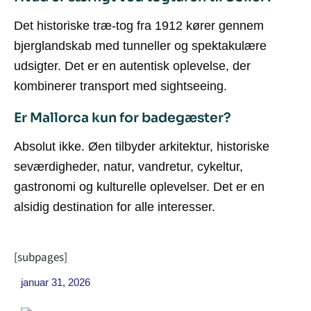
Det historiske træ-tog fra 1912 kører gennem
bjerglandskab med tunneller og spektakulære
udsigter. Det er en autentisk oplevelse, der
kombinerer transport med sightseeing.
Er Mallorca kun for badegæster?
Absolut ikke. Øen tilbyder arkitektur, historiske
seværdigheder, natur, vandretur, cykeltur,
gastronomi og kulturelle oplevelser. Det er en
alsidig destination for alle interesser.
[subpages]
januar 31, 2026