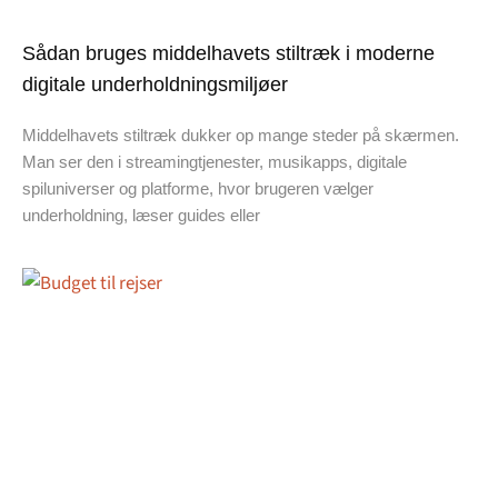
Sådan bruges middelhavets stiltræk i moderne
digitale underholdningsmiljøer
Middelhavets stiltræk dukker op mange steder på skærmen.
Man ser den i streamingtjenester, musikapps, digitale
spiluniverser og platforme, hvor brugeren vælger
underholdning, læser guides eller