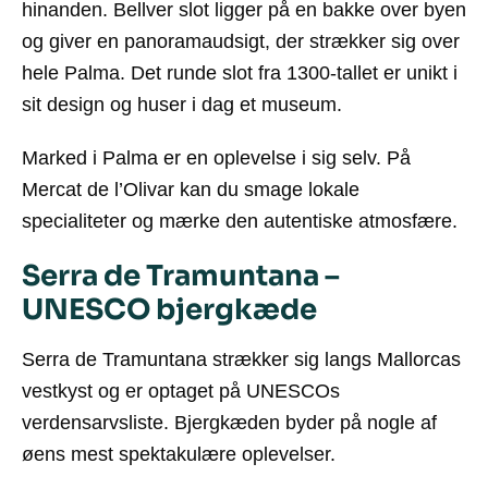
hinanden. Bellver slot ligger på en bakke over byen
og giver en panoramaudsigt, der strækker sig over
hele Palma. Det runde slot fra 1300-tallet er unikt i
sit design og huser i dag et museum.
Marked i Palma er en oplevelse i sig selv. På
Mercat de l’Olivar kan du smage lokale
specialiteter og mærke den autentiske atmosfære.
Serra de Tramuntana –
UNESCO bjergkæde
Serra de Tramuntana strækker sig langs Mallorcas
vestkyst og er optaget på UNESCOs
verdensarvsliste. Bjergkæden byder på nogle af
øens mest spektakulære oplevelser.