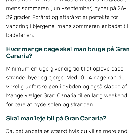
mens sommeren (juni-september) byder på 26-
29 grader. Foråret og efteråret er perfekte for
vandring i bjergene, mens sommeren er bedst til
badeferien.
Hvor mange dage skal man bruge på Gran
Canaria?
Minimum en uge giver dig tid til at opleve både
strande, byer og bjerge. Med 10-14 dage kan du
virkelig udforske øen i dybden og også slappe af.
Mange vælger Gran Canaria til en lang weekend
for bare at nyde solen og stranden.
Skal man leje bil på Gran Canaria?
Ja, det anbefales stærkt hvis du vil se mere end