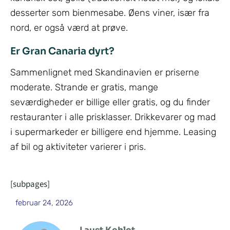
desserter som bienmesabe. Øens viner, især fra
nord, er også værd at prøve.
Er Gran Canaria dyrt?
Sammenlignet med Skandinavien er priserne
moderate. Strande er gratis, mange
seværdigheder er billige eller gratis, og du finder
restauranter i alle prisklasser. Drikkevarer og mad
i supermarkeder er billigere end hjemme. Leasing
af bil og aktiviteter varierer i pris.
[subpages]
februar 24, 2026