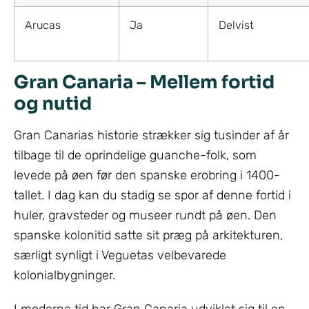
Arucas
Ja
Delvist
Gran Canaria – Mellem fortid
og nutid
Gran Canarias historie strækker sig tusinder af år
tilbage til de oprindelige guanche-folk, som
levede på øen før den spanske erobring i 1400-
tallet. I dag kan du stadig se spor af denne fortid i
huler, gravsteder og museer rundt på øen. Den
spanske kolonitid satte sit præg på arkitekturen,
særligt synligt i Veguetas velbevarede
kolonialbygninger.