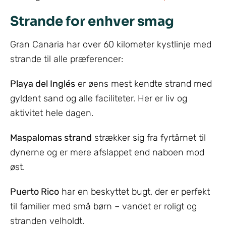
Strande for enhver smag
Gran Canaria har over 60 kilometer kystlinje med
strande til alle præferencer:
Playa del Inglés
er øens mest kendte strand med
gyldent sand og alle faciliteter. Her er liv og
aktivitet hele dagen.
Maspalomas strand
strækker sig fra fyrtårnet til
dynerne og er mere afslappet end naboen mod
øst.
Puerto Rico
har en beskyttet bugt, der er perfekt
til familier med små børn – vandet er roligt og
stranden velholdt.