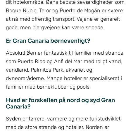
dit hotelområde. Øens bedste seværdigheder som
Roque Nublo, Teror og Puerto de Mogán er svære
at nå med offentlig transport. Vejene er generelt
gode, men bjergvejene kan være snoede.
Er Gran Canaria børnevenligt?
Absolut! Øen er fantastisk til familier med strande
som Puerto Rico og Anfi del Mar med roligt vand,
vandland, Palmitos Park, akvariet og
dyneområderne. Mange hoteller er specialiseret i
familier med børneklubber og pools.
Hvad er forskellen på nord og syd Gran
Canaria?
Syden er tørrere, varmere og mere turistudviklet
med de store strande og hoteller. Norden er