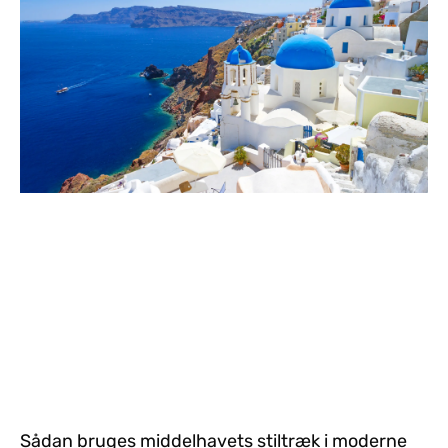
Sådan bruges middelhavets stiltræk i moderne