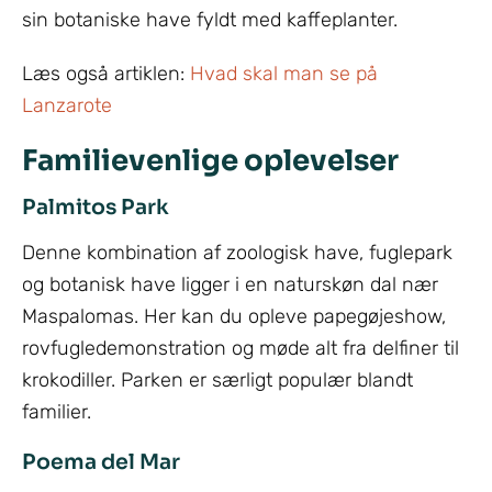
sin botaniske have fyldt med kaffeplanter.
Læs også artiklen:
Hvad skal man se på
Lanzarote
Familievenlige oplevelser
Palmitos Park
Denne kombination af zoologisk have, fuglepark
og botanisk have ligger i en naturskøn dal nær
Maspalomas. Her kan du opleve papegøjeshow,
rovfugledemonstration og møde alt fra delfiner til
krokodiller. Parken er særligt populær blandt
familier.
Poema del Mar