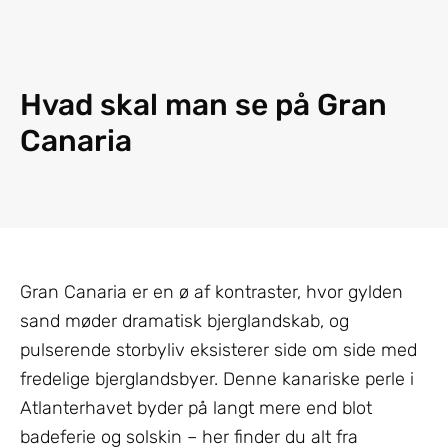
Hvad skal man se på Gran
Canaria
Gran Canaria er en ø af kontraster, hvor gylden
sand møder dramatisk bjerglandskab, og
pulserende storbyliv eksisterer side om side med
fredelige bjerglandsbyer. Denne kanariske perle i
Atlanterhavet byder på langt mere end blot
badeferie og solskin – her finder du alt fra