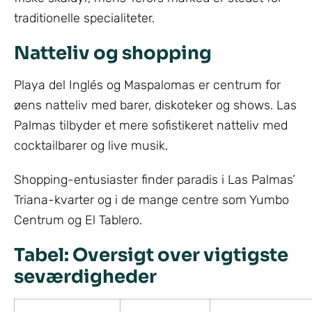
traditionelle specialiteter.
Natteliv og shopping
Playa del Inglés og Maspalomas er centrum for
øens natteliv med barer, diskoteker og shows. Las
Palmas tilbyder et mere sofistikeret natteliv med
cocktailbarer og live musik.
Shopping-entusiaster finder paradis i Las Palmas’
Triana-kvarter og i de mange centre som Yumbo
Centrum og El Tablero.
Tabel: Oversigt over vigtigste
seværdigheder