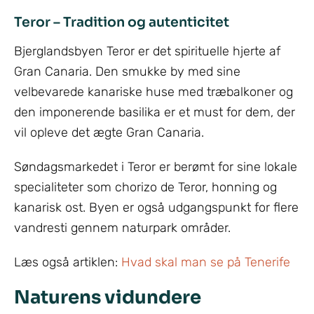
Teror – Tradition og autenticitet
Bjerglandsbyen Teror er det spirituelle hjerte af
Gran Canaria. Den smukke by med sine
velbevarede kanariske huse med træbalkoner og
den imponerende basilika er et must for dem, der
vil opleve det ægte Gran Canaria.
Søndagsmarkedet i Teror er berømt for sine lokale
specialiteter som chorizo de Teror, honning og
kanarisk ost. Byen er også udgangspunkt for flere
vandresti gennem naturpark områder.
Læs også artiklen:
Hvad skal man se på Tenerife
Naturens vidundere