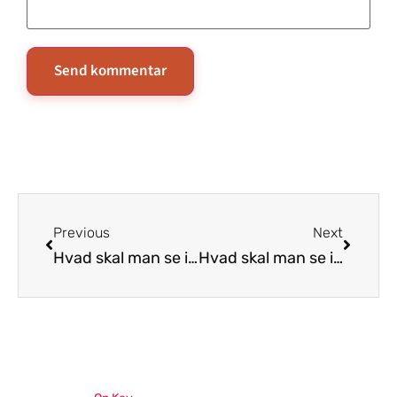
Previous
Next
Hvad skal man se i Sydney
Hvad skal man se i Sydjylland