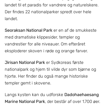
landet til et paradis for vandrere og naturelskere.
Der findes 22 nationalparker spredt over hele
landet.
Seoraksan National Park
er en af de smukkeste
med dramatiske klippesider, templer og
vandrestier for alle niveauer. Om efteråret
eksploderer skoven i røde og orange farver.
Jirisan National Park
er Sydkoreas første
nationalpark og hjem til vilde dyr som bjørne og
hjorte. Her finder du også mange historiske
templer gemt i skovene.
Langs kysten kan du udforske
Dadohaehaesang
Marine National Park
, der består af over 1.700 øer.