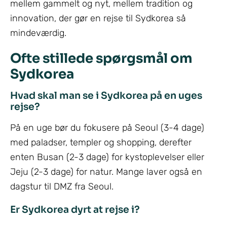
mellem gammelt og nyt, mellem tradition og
innovation, der gør en rejse til Sydkorea så
mindeværdig.
Ofte stillede spørgsmål om
Sydkorea
Hvad skal man se i Sydkorea på en uges
rejse?
På en uge bør du fokusere på Seoul (3-4 dage)
med paladser, templer og shopping, derefter
enten Busan (2-3 dage) for kystoplevelser eller
Jeju (2-3 dage) for natur. Mange laver også en
dagstur til DMZ fra Seoul.
Er Sydkorea dyrt at rejse i?