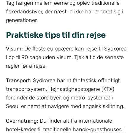
Tag færgen mellem øerne og oplev traditionelle
fiskerlandsbyer, der næsten ikke har ændret sig i
generationer.
Praktiske tips til din rejse
Visum:
De fleste europæere kan rejse til Sydkorea
i op til 90 dage uden visum. Tjek altid de seneste
regler før afrejse.
Transport:
Sydkorea har et fantastisk offentligt
transportsystem. Højhastighedstogene (KTX)
forbinder de store byer, og metro-systemet i
Seoul er nemt at navigere med engelsk skiltning.
Overnatning:
Du finder alt fra internationale
hotel-kæder til traditionelle hanok-guesthouses. I