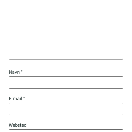
Navn
*
E-mail
*
Websted