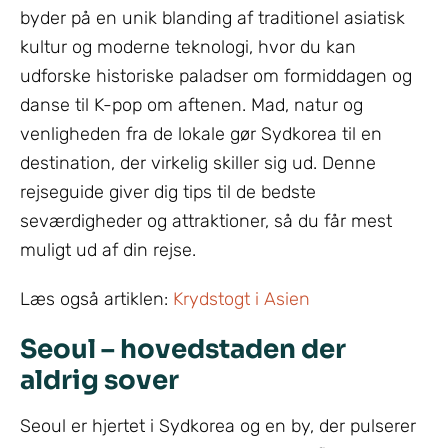
byder på en unik blanding af traditionel asiatisk
kultur og moderne teknologi, hvor du kan
udforske historiske paladser om formiddagen og
danse til K-pop om aftenen. Mad, natur og
venligheden fra de lokale gør Sydkorea til en
destination, der virkelig skiller sig ud. Denne
rejseguide giver dig tips til de bedste
seværdigheder og attraktioner, så du får mest
muligt ud af din rejse.
Læs også artiklen:
Krydstogt i Asien
Seoul – hovedstaden der
aldrig sover
Seoul er hjertet i Sydkorea og en by, der pulserer