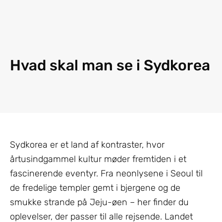
Hvad skal man se i Sydkorea
Sydkorea er et land af kontraster, hvor
årtusindgammel kultur møder fremtiden i et
fascinerende eventyr. Fra neonlysene i Seoul til
de fredelige templer gemt i bjergene og de
smukke strande på Jeju-øen – her finder du
oplevelser, der passer til alle rejsende. Landet