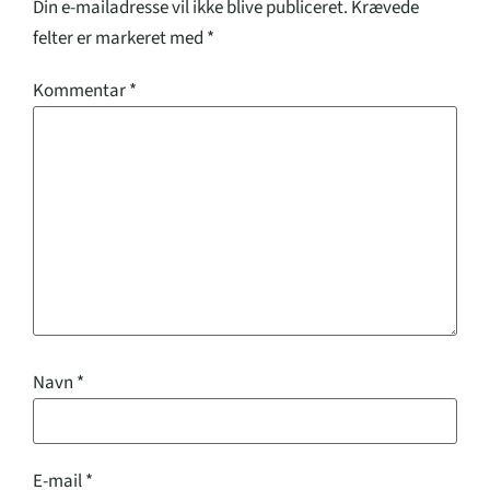
Din e-mailadresse vil ikke blive publiceret.
Krævede
felter er markeret med
*
Kommentar
*
Navn
*
E-mail
*