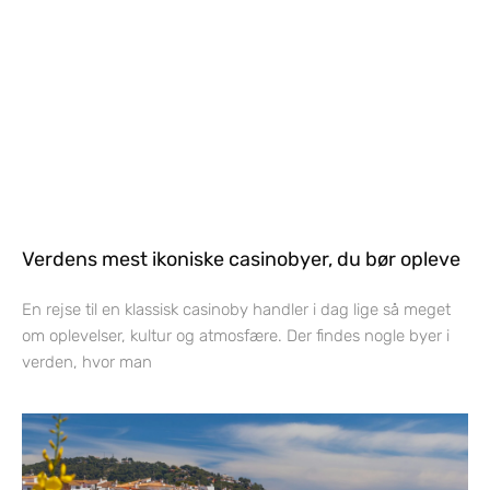
Verdens mest ikoniske casinobyer, du bør opleve
En rejse til en klassisk casinoby handler i dag lige så meget
om oplevelser, kultur og atmosfære. Der findes nogle byer i
verden, hvor man