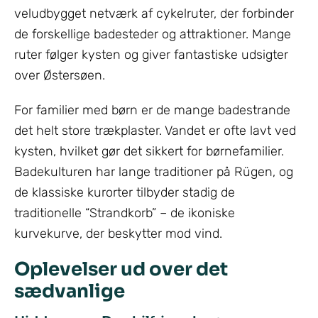
veludbygget netværk af cykelruter, der forbinder
de forskellige badesteder og attraktioner. Mange
ruter følger kysten og giver fantastiske udsigter
over Østersøen.
For familier med børn er de mange badestrande
det helt store trækplaster. Vandet er ofte lavt ved
kysten, hvilket gør det sikkert for børnefamilier.
Badekulturen har lange traditioner på Rügen, og
de klassiske kurorter tilbyder stadig de
traditionelle “Strandkorb” – de ikoniske
kurvekurve, der beskytter mod vind.
Oplevelser ud over det
sædvanlige