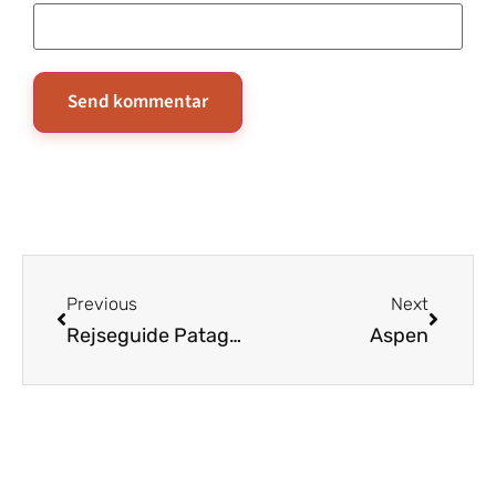
Previous
Next
Rejseguide Patagonia
Aspen