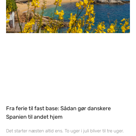
Fra ferie til fast base: Sådan gør danskere
Spanien til andet hjem
Det starter næsten altid ens. To uger i juli bliver til tre uger.