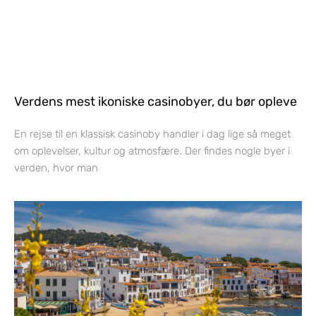
Verdens mest ikoniske casinobyer, du bør opleve
En rejse til en klassisk casinoby handler i dag lige så meget
om oplevelser, kultur og atmosfære. Der findes nogle byer i
verden, hvor man