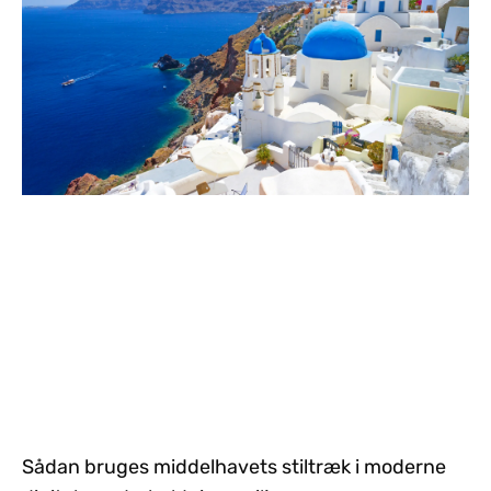
Sådan bruges middelhavets stiltræk i moderne