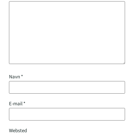
Navn
*
E-mail
*
Websted