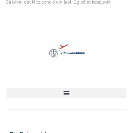
Så bliver det til to ophold om året. Og på et tidspunkt