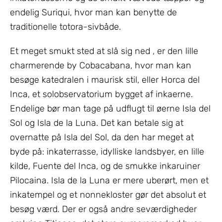
endelig Suriqui, hvor man kan benytte de
traditionelle totora-sivbåde.
Et meget smukt sted at slå sig ned , er den lille
charmerende by Cobacabana, hvor man kan
besøge katedralen i maurisk stil, eller Horca del
Inca, et solobservatorium bygget af inkaerne.
Endelige bør man tage på udflugt til øerne Isla del
Sol og Isla de la Luna. Det kan betale sig at
overnatte på Isla del Sol, da den har meget at
byde på: inkaterrasse, idylliske landsbyer, en lille
kilde, Fuente del Inca, og de smukke inkaruiner
Pilocaina. Isla de la Luna er mere uberørt, men et
inkatempel og et nonnekloster gør det absolut et
besøg værd. Der er også andre seværdigheder