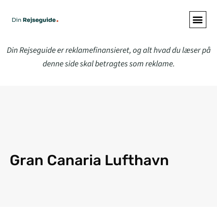
Din Rejseguide er reklamefinansieret, og alt hvad du læser på
denne side skal betragtes som reklame.
Gran Canaria Lufthavn