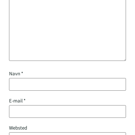
Navn
*
E-mail
*
Websted