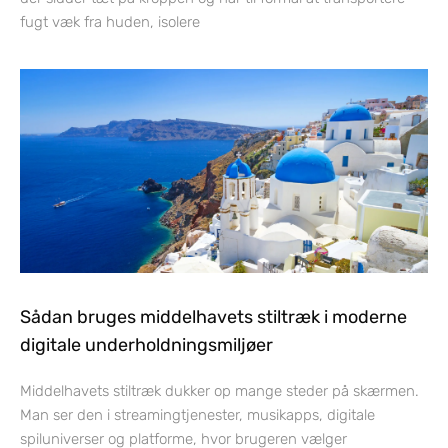
fugt væk fra huden, isolere
Sådan bruges middelhavets stiltræk i moderne
digitale underholdningsmiljøer
Middelhavets stiltræk dukker op mange steder på skærmen.
Man ser den i streamingtjenester, musikapps, digitale
spiluniverser og platforme, hvor brugeren vælger