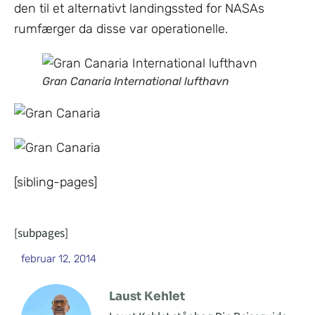
den til et alternativt landingssted for NASAs
rumfærger da disse var operationelle.
Gran Canaria International lufthavn
[sibling-pages]
[subpages]
februar 12, 2014
Laust Kehlet