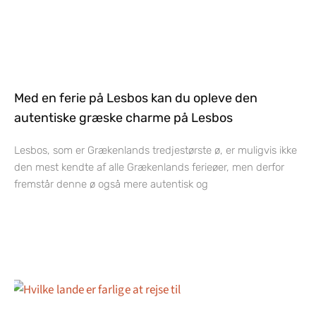
Med en ferie på Lesbos kan du opleve den
autentiske græske charme på Lesbos
Lesbos, som er Grækenlands tredjestørste ø, er muligvis ikke
den mest kendte af alle Grækenlands ferieøer, men derfor
fremstår denne ø også mere autentisk og