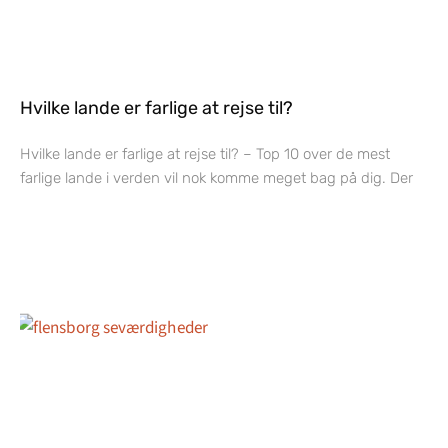
Hvilke lande er farlige at rejse til?
Hvilke lande er farlige at rejse til? – Top 10 over de mest
farlige lande i verden vil nok komme meget bag på dig. Der