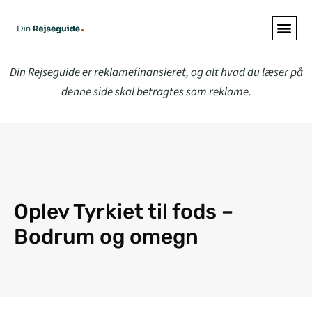
Din Rejseguide er reklamefinansieret, og alt hvad du læser på
denne side skal betragtes som reklame.
Oplev Tyrkiet til fods –
Bodrum og omegn