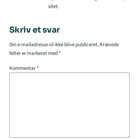
sitet.
Skriv et svar
Din e-mailadresse vil ikke blive publiceret.
Krævede
felter er markeret med
*
Kommentar
*