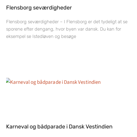
Flensborg seværdigheder
Flensborg seværdigheder – I Flensborg er det tydeligt at se
sporene efter dengang, hvor byen var dansk. Du kan for
eksempel se Istedløven og besøge
Karneval og bådparade i Dansk Vestindien