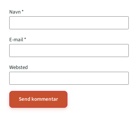
Navn
*
E-mail
*
Websted