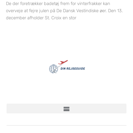
De der foretrækker badetøj frem for vinterfrakker kan
overveje at fejre julen på De Dansk Vestindiske øer. Den 13.
december afholder St. Croix en stor