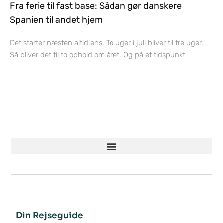
Fra ferie til fast base: Sådan gør danskere
Spanien til andet hjem
Det starter næsten altid ens. To uger i juli bliver til tre uger.
Så bliver det til to ophold om året. Og på et tidspunkt
Din Rejseguide