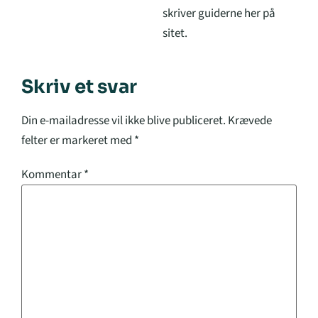
skriver guiderne her på
sitet.
Skriv et svar
Din e-mailadresse vil ikke blive publiceret.
Krævede
felter er markeret med
*
Kommentar
*