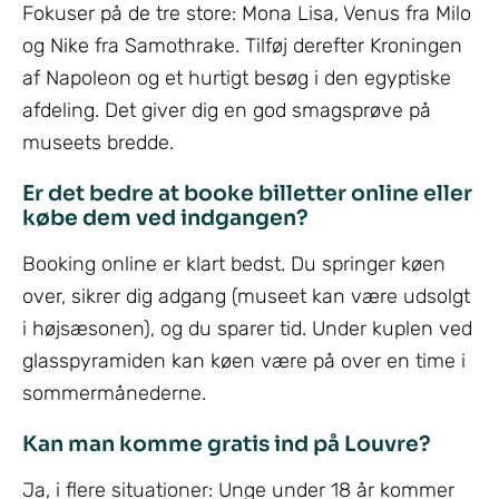
Fokuser på de tre store: Mona Lisa, Venus fra Milo
og Nike fra Samothrake. Tilføj derefter Kroningen
af Napoleon og et hurtigt besøg i den egyptiske
afdeling. Det giver dig en god smagsprøve på
museets bredde.
Er det bedre at booke billetter online eller
købe dem ved indgangen?
Booking online er klart bedst. Du springer køen
over, sikrer dig adgang (museet kan være udsolgt
i højsæsonen), og du sparer tid. Under kuplen ved
glasspyramiden kan køen være på over en time i
sommermånederne.
Kan man komme gratis ind på Louvre?
Ja, i flere situationer: Unge under 18 år kommer