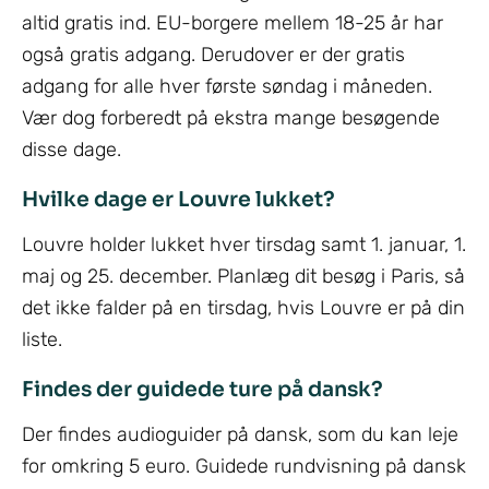
altid gratis ind. EU-borgere mellem 18-25 år har
også gratis adgang. Derudover er der gratis
adgang for alle hver første søndag i måneden.
Vær dog forberedt på ekstra mange besøgende
disse dage.
Hvilke dage er Louvre lukket?
Louvre holder lukket hver tirsdag samt 1. januar, 1.
maj og 25. december. Planlæg dit besøg i Paris, så
det ikke falder på en tirsdag, hvis Louvre er på din
liste.
Findes der guidede ture på dansk?
Der findes audioguider på dansk, som du kan leje
for omkring 5 euro. Guidede rundvisning på dansk