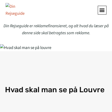
Din Rejseguide er reklamefinansieret, og alt hvad du læser på
denne side skal betragtes som reklame.
Hvad skal man se på Louvre