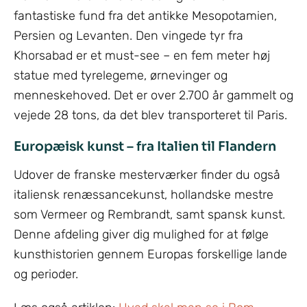
fantastiske fund fra det antikke Mesopotamien,
Persien og Levanten. Den vingede tyr fra
Khorsabad er et must-see – en fem meter høj
statue med tyrelegeme, ørnevinger og
menneskehoved. Det er over 2.700 år gammelt og
vejede 28 tons, da det blev transporteret til Paris.
Europæisk kunst – fra Italien til Flandern
Udover de franske mesterværker finder du også
italiensk renæssancekunst, hollandske mestre
som Vermeer og Rembrandt, samt spansk kunst.
Denne afdeling giver dig mulighed for at følge
kunsthistorien gennem Europas forskellige lande
og perioder.