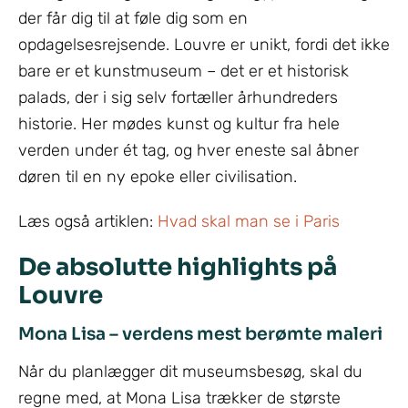
der får dig til at føle dig som en
opdagelsesrejsende. Louvre er unikt, fordi det ikke
bare er et kunstmuseum – det er et historisk
palads, der i sig selv fortæller århundreders
historie. Her mødes kunst og kultur fra hele
verden under ét tag, og hver eneste sal åbner
døren til en ny epoke eller civilisation.
Læs også artiklen:
Hvad skal man se i Paris
De absolutte highlights på
Louvre
Mona Lisa – verdens mest berømte maleri
Når du planlægger dit museumsbesøg, skal du
regne med, at Mona Lisa trækker de største