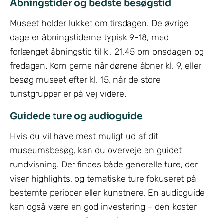
Åbningstider og bedste besøgstid
Museet holder lukket om tirsdagen. De øvrige
dage er åbningstiderne typisk 9-18, med
forlænget åbningstid til kl. 21.45 om onsdagen og
fredagen. Kom gerne når dørene åbner kl. 9, eller
besøg museet efter kl. 15, når de store
turistgrupper er på vej videre.
Guidede ture og audioguide
Hvis du vil have mest muligt ud af dit
museumsbesøg, kan du overveje en guidet
rundvisning. Der findes både generelle ture, der
viser highlights, og tematiske ture fokuseret på
bestemte perioder eller kunstnere. En audioguide
kan også være en god investering – den koster