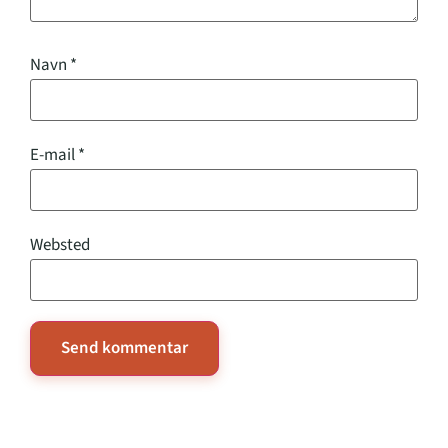
Navn
*
E-mail
*
Websted