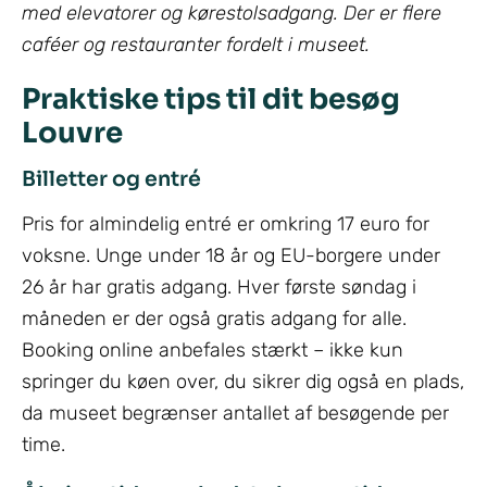
med elevatorer og kørestolsadgang. Der er flere
caféer og restauranter fordelt i museet.
Praktiske tips til dit besøg
Louvre
Billetter og entré
Pris for almindelig entré er omkring 17 euro for
voksne. Unge under 18 år og EU-borgere under
26 år har gratis adgang. Hver første søndag i
måneden er der også gratis adgang for alle.
Booking online anbefales stærkt – ikke kun
springer du køen over, du sikrer dig også en plads,
da museet begrænser antallet af besøgende per
time.