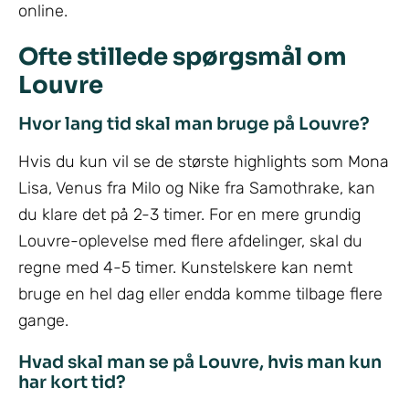
online.
Ofte stillede spørgsmål om
Louvre
Hvor lang tid skal man bruge på Louvre?
Hvis du kun vil se de største highlights som Mona
Lisa, Venus fra Milo og Nike fra Samothrake, kan
du klare det på 2-3 timer. For en mere grundig
Louvre-oplevelse med flere afdelinger, skal du
regne med 4-5 timer. Kunstelskere kan nemt
bruge en hel dag eller endda komme tilbage flere
gange.
Hvad skal man se på Louvre, hvis man kun
har kort tid?