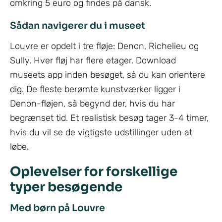
omkring 5 euro og findes på dansk.
Sådan navigerer du i museet
Louvre er opdelt i tre fløje: Denon, Richelieu og
Sully. Hver fløj har flere etager. Download
museets app inden besøget, så du kan orientere
dig. De fleste berømte kunstværker ligger i
Denon-fløjen, så begynd der, hvis du har
begrænset tid. Et realistisk besøg tager 3-4 timer,
hvis du vil se de vigtigste udstillinger uden at
løbe.
Oplevelser for forskellige
typer besøgende
Med børn på Louvre