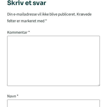
Skriv et svar
Din e-mailadresse vil ikke blive publiceret.
Krævede
felter er markeret med
*
Kommentar
*
Navn
*