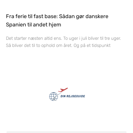
Fra ferie til fast base: Sådan gør danskere
Spanien til andet hjem
Det starter næsten altid ens. To uger i juli bliver til tre uger.
Så bliver det til to ophold om året. Og på et tidspunkt