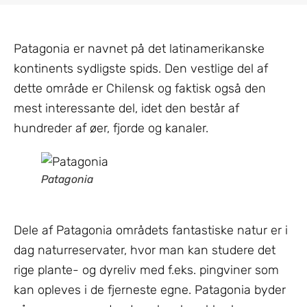
Patagonia er navnet på det latinamerikanske
kontinents sydligste spids. Den vestlige del af
dette område er Chilensk og faktisk også den
mest interessante del, idet den består af
hundreder af øer, fjorde og kanaler.
Patagonia
Dele af Patagonia områdets fantastiske natur er i
dag naturreservater, hvor man kan studere det
rige plante- og dyreliv med f.eks. pingviner som
kan opleves i de fjerneste egne. Patagonia byder