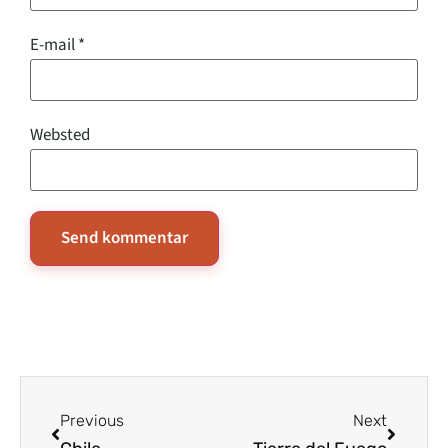
E-mail
*
Websted
Previous
Next