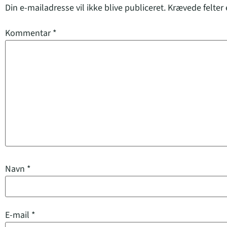
Din e-mailadresse vil ikke blive publiceret.
Krævede felter
Kommentar
*
Navn
*
E-mail
*