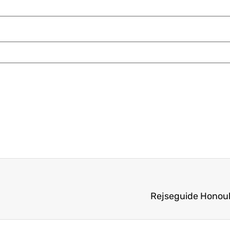
Rejseguide Honoul