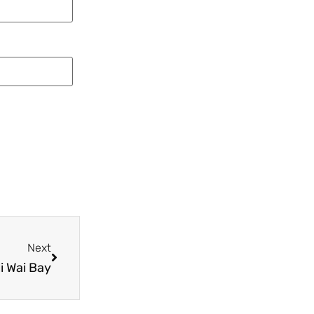
Next
i Wai Bay