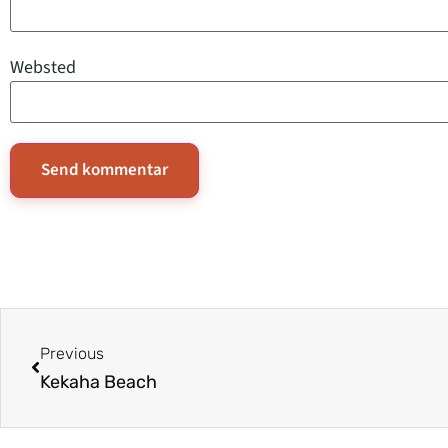
Websted
Previous
Kekaha Beach