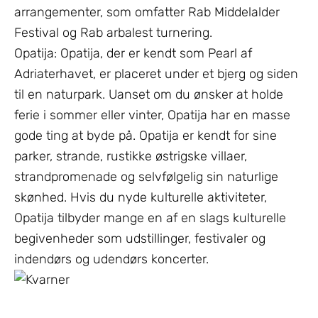
arrangementer, som omfatter Rab Middelalder
Festival og Rab arbalest turnering.
Opatija: Opatija, der er kendt som Pearl af
Adriaterhavet, er placeret under et bjerg og siden
til en naturpark. Uanset om du ønsker at holde
ferie i sommer eller vinter, Opatija har en masse
gode ting at byde på. Opatija er kendt for sine
parker, strande, rustikke østrigske villaer,
strandpromenade og selvfølgelig sin naturlige
skønhed. Hvis du nyde kulturelle aktiviteter,
Opatija tilbyder mange en af en slags kulturelle
begivenheder som udstillinger, festivaler og
indendørs og udendørs koncerter.