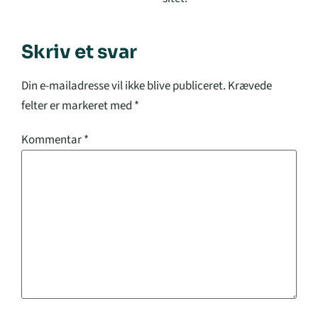
Skriv et svar
Din e-mailadresse vil ikke blive publiceret.
Krævede
felter er markeret med
*
Kommentar
*