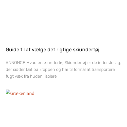
Guide til at vælge det rigtige skiundertøj
ANNONCE Hvad er skiundertøj Skiundertøj er de inderste lag,
der sidder tæt på kroppen og har til formål at transportere
fugt væk fra huden, isolere