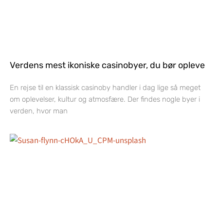
Verdens mest ikoniske casinobyer, du bør opleve
En rejse til en klassisk casinoby handler i dag lige så meget
om oplevelser, kultur og atmosfære. Der findes nogle byer i
verden, hvor man