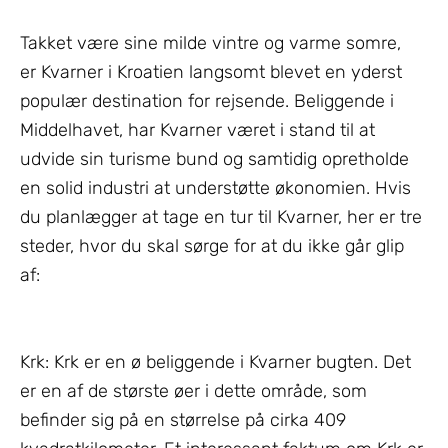
Takket være sine milde vintre og varme somre,
er Kvarner i Kroatien langsomt blevet en yderst
populær destination for rejsende. Beliggende i
Middelhavet, har Kvarner været i stand til at
udvide sin turisme bund og samtidig opretholde
en solid industri at understøtte økonomien. Hvis
du planlægger at tage en tur til Kvarner, her er tre
steder, hvor du skal sørge for at du ikke går glip
af:
Krk: Krk er en ø beliggende i Kvarner bugten. Det
er en af de største øer i dette område, som
befinder sig på en størrelse på cirka 409