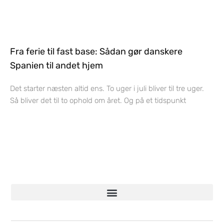
Fra ferie til fast base: Sådan gør danskere
Spanien til andet hjem
Det starter næsten altid ens. To uger i juli bliver til tre uger.
Så bliver det til to ophold om året. Og på et tidspunkt