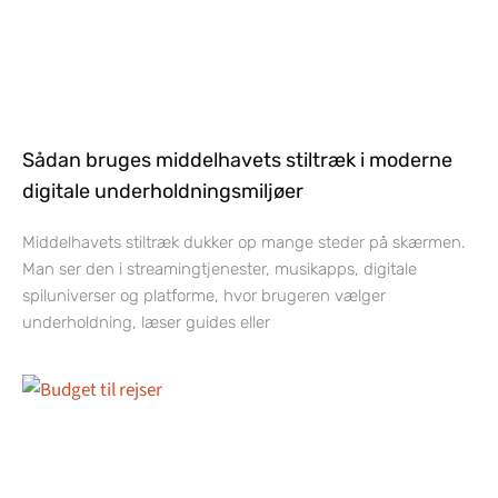
Sådan bruges middelhavets stiltræk i moderne
digitale underholdningsmiljøer
Middelhavets stiltræk dukker op mange steder på skærmen.
Man ser den i streamingtjenester, musikapps, digitale
spiluniverser og platforme, hvor brugeren vælger
underholdning, læser guides eller