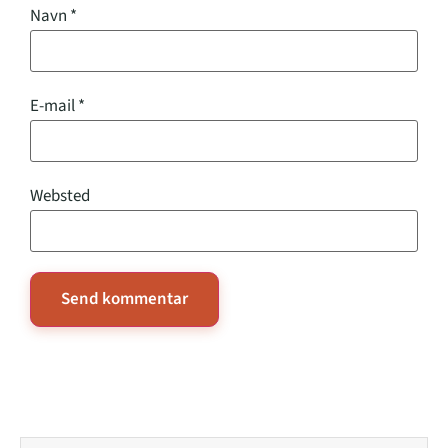
Navn
*
E-mail
*
Websted