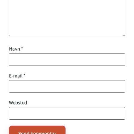
Navn
*
E-mail
*
Websted