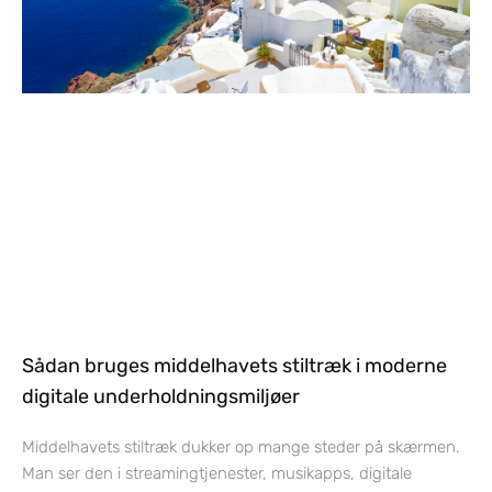
Sådan bruges middelhavets stiltræk i moderne
digitale underholdningsmiljøer
Middelhavets stiltræk dukker op mange steder på skærmen.
Man ser den i streamingtjenester, musikapps, digitale