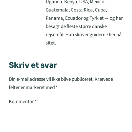
Uganda, Kenya, USA, Mexico,
Guatemala, Costa Rica, Cuba,
Panama, Ecuador og Tyrkiet — og har
besøgt de fleste større danske
rejsemål. Han skriver guiderne her på
sitet.
Skriv et svar
Din e-mailadresse vil ikke blive publiceret.
Krævede
felter er markeret med
*
Kommentar
*