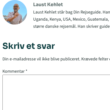
Laust Kehlet
Laust Kehlet står bag Din Rejseguide. Han
Uganda, Kenya, USA, Mexico, Guatemala, C
større danske rejsemål. Han skriver guider
Skriv et svar
Din e-mailadresse vil ikke blive publiceret.
Krævede felter
Kommentar
*