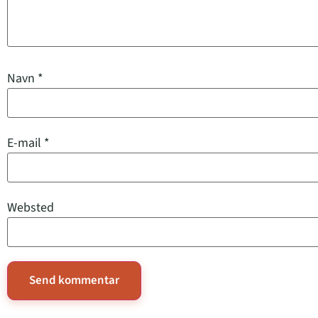
Navn
*
E-mail
*
Websted