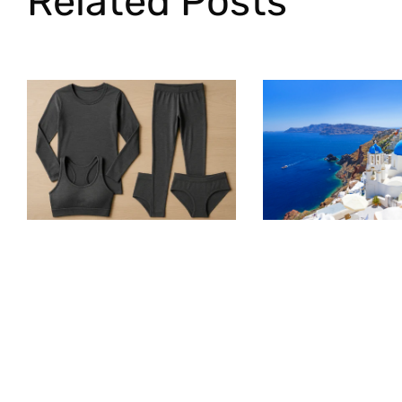
Related Posts