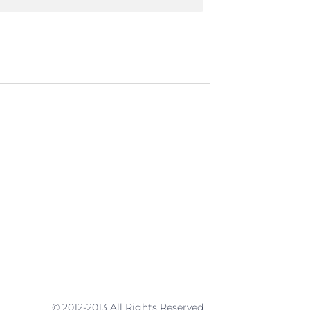
© 2012-2013 All Rights Reserved