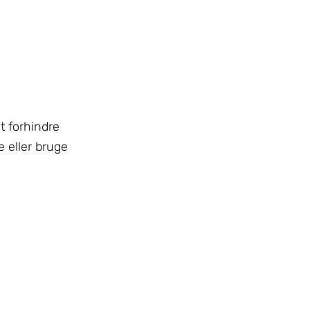
t forhindre
e eller bruge