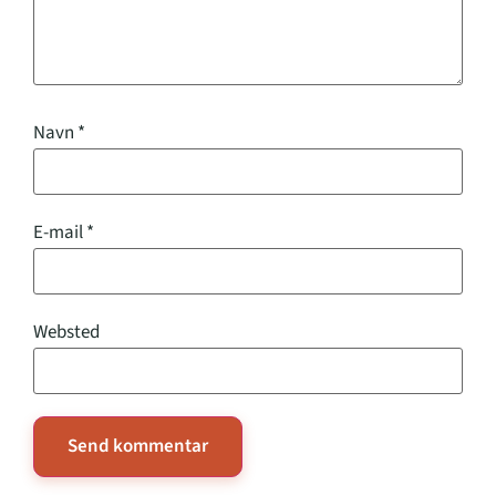
Navn
*
E-mail
*
Websted