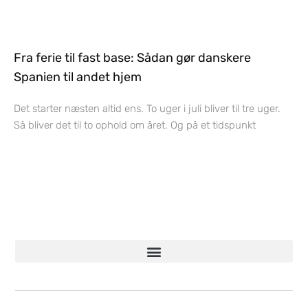
Fra ferie til fast base: Sådan gør danskere
Spanien til andet hjem
Det starter næsten altid ens. To uger i juli bliver til tre uger.
Så bliver det til to ophold om året. Og på et tidspunkt