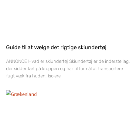
Guide til at vælge det rigtige skiundertøj
ANNONCE Hvad er skiundertøj Skiundertøj er de inderste lag,
der sidder tæt på kroppen og har til formål at transportere
fugt væk fra huden, isolere