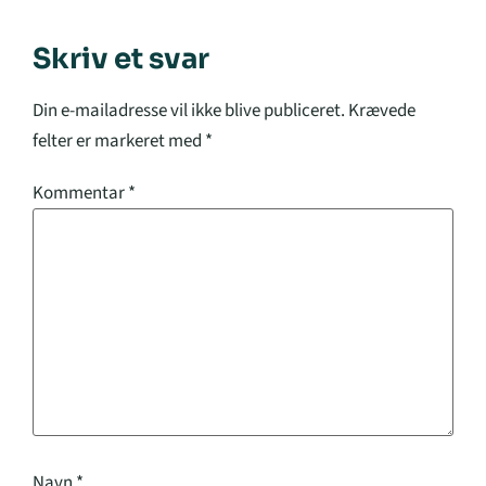
Skriv et svar
Din e-mailadresse vil ikke blive publiceret.
Krævede
felter er markeret med
*
Kommentar
*
Navn
*