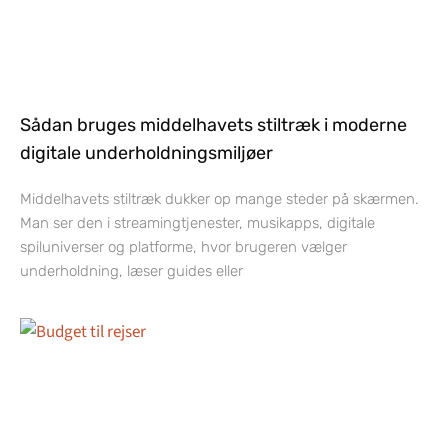
Sådan bruges middelhavets stiltræk i moderne
digitale underholdningsmiljøer
Middelhavets stiltræk dukker op mange steder på skærmen.
Man ser den i streamingtjenester, musikapps, digitale
spiluniverser og platforme, hvor brugeren vælger
underholdning, læser guides eller