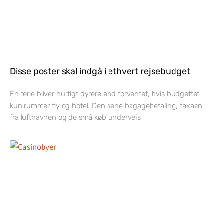
Disse poster skal indgå i ethvert rejsebudget
En ferie bliver hurtigt dyrere end forventet, hvis budgettet
kun rummer fly og hotel. Den sene bagagebetaling, taxaen
fra lufthavnen og de små køb undervejs