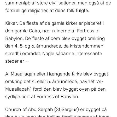
sammenløb af store civilisationer, men også af de
forskellige religioner, at dens folk fulgte.
Kirker: De fleste af de gamle kirker er placeret i
den gamle Cairo, nær ruinerne af Fortress of
Babylon. De fleste af dem blev bygget omkring
den 4. 5. og 6. århundrede, da kristendommen
spredt i området. Nogle sådanne interessante
steder er –
Al Muaallaqah eller Hængende Kirke blev bygget
omkring det 4. eller 5. århundrede, navnet “Al-
Muaallaqah”, fordi den blev bygget oven på den
sydlige port af Fortress of Babylon.
Church of Abu Sergah (St Sergius) er bygget på