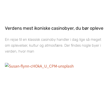
Verdens mest ikoniske casinobyer, du bør opleve
En rejse til en klassisk casinoby handler i dag lige så meget
om oplevelser, kultur og atmosfære. Der findes nogle byer i
verden, hvor man