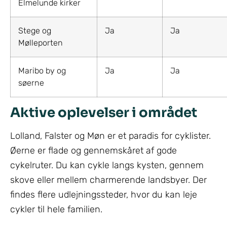
Elmelunde kirker
Stege og
Ja
Ja
Mølleporten
Maribo by og
Ja
Ja
søerne
Aktive oplevelser i området
Lolland, Falster og Møn er et paradis for cyklister.
Øerne er flade og gennemskåret af gode
cykelruter. Du kan cykle langs kysten, gennem
skove eller mellem charmerende landsbyer. Der
findes flere udlejningssteder, hvor du kan leje
cykler til hele familien.