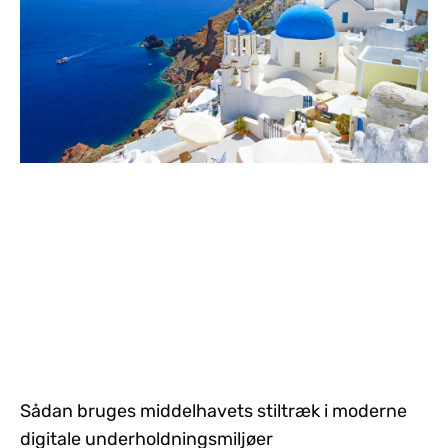
Sådan bruges middelhavets stiltræk i moderne
digitale underholdningsmiljøer