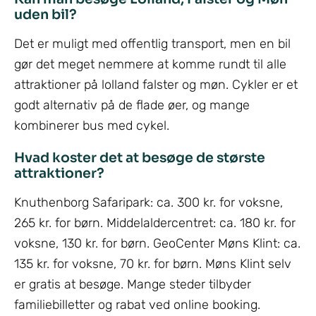
uden bil?
Det er muligt med offentlig transport, men en bil
gør det meget nemmere at komme rundt til alle
attraktioner på lolland falster og møn. Cykler er et
godt alternativ på de flade øer, og mange
kombinerer bus med cykel.
Hvad koster det at besøge de største
attraktioner?
Knuthenborg Safaripark: ca. 300 kr. for voksne,
265 kr. for børn. Middelaldercentret: ca. 180 kr. for
voksne, 130 kr. for børn. GeoCenter Møns Klint: ca.
135 kr. for voksne, 70 kr. for børn. Møns Klint selv
er gratis at besøge. Mange steder tilbyder
familiebilletter og rabat ved online booking.