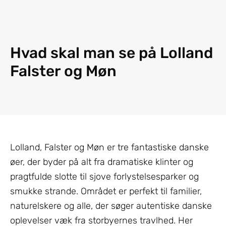
Hvad skal man se på Lolland
Falster og Møn
Lolland, Falster og Møn er tre fantastiske danske
øer, der byder på alt fra dramatiske klinter og
pragtfulde slotte til sjove forlystelsesparker og
smukke strande. Området er perfekt til familier,
naturelskere og alle, der søger autentiske danske
oplevelser væk fra storbyernes travlhed. Her