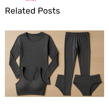
Related Posts