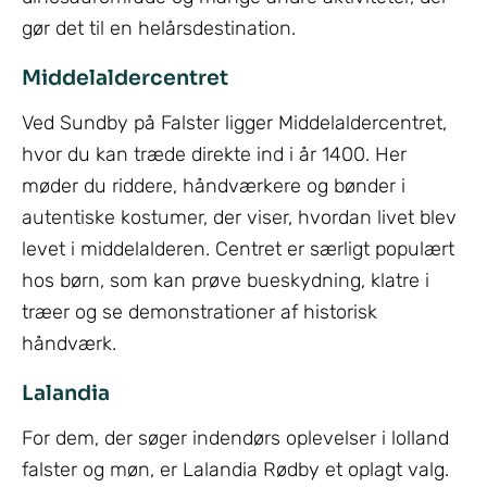
gør det til en helårsdestination.
Middelaldercentret
Ved Sundby på Falster ligger Middelaldercentret,
hvor du kan træde direkte ind i år 1400. Her
møder du riddere, håndværkere og bønder i
autentiske kostumer, der viser, hvordan livet blev
levet i middelalderen. Centret er særligt populært
hos børn, som kan prøve bueskydning, klatre i
træer og se demonstrationer af historisk
håndværk.
Lalandia
For dem, der søger indendørs oplevelser i lolland
falster og møn, er Lalandia Rødby et oplagt valg.