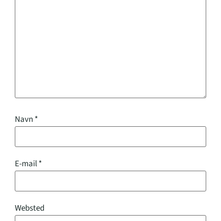
Navn
*
E-mail
*
Websted