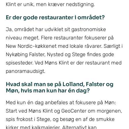
Klint er unik, men kræver nedstigning.
Er der gode restauranter i området?
Ja, området har udviklet sit gastronomiske
niveau meget. Flere restauranter fokuserer på
New Nordic-køkkenet med lokale råvarer. Særligt i
Nykøbing Falster, Nysted og Stege findes gode
spisesteder. Ved Møns Klint er der restaurant med
panoramaudsigt.
Hvad skal man se på Lolland, Falster og
Møn, hvis man kun har én dag?
Med kun én dag anbefales at fokusere på Møn:
Start ved Møns Klint og GeoCenter om morgenen,
spis frokost i Stege, og besøg en af de smukke
kirker med kalkmalerier. Alternativt kan