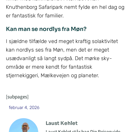
Knuthenborg Safaripark nemt fylde en hel dag og
er fantastisk for familier.
Kan man se nordlys fra Møn?
I sjældne tilfælde ved meget kraftig solaktivitet
kan nordlys ses fra Møn, men det er meget
usædvanligt så langt sydpå. Det mørke sky-
område er mere kendt for fantastisk
stjernekiggeri, Mælkevejen og planeter.
[subpages]
februar 4, 2026
Laust Kehlet