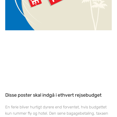
Disse poster skal indgå i ethvert rejsebudget
En ferie bliver hurtigt dyrere end forventet, hvis budgettet
kun rummer fly og hotel. Den sene bagagebetaling, taxaen