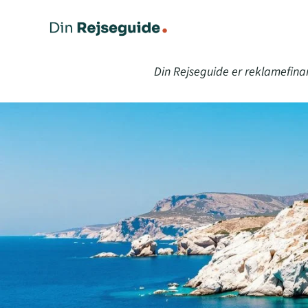
Din Rejseguide er reklamefina