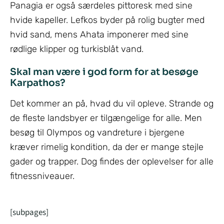
Panagia er også særdeles pittoresk med sine
hvide kapeller. Lefkos byder på rolig bugter med
hvid sand, mens Ahata imponerer med sine
rødlige klipper og turkisblåt vand.
Skal man være i god form for at besøge
Karpathos?
Det kommer an på, hvad du vil opleve. Strande og
de fleste landsbyer er tilgængelige for alle. Men
besøg til Olympos og vandreture i bjergene
kræver rimelig kondition, da der er mange stejle
gader og trapper. Dog findes der oplevelser for alle
fitnessniveauer.
[subpages]