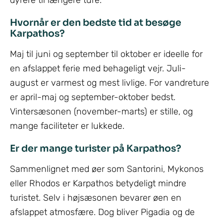
Hvornår er den bedste tid at besøge
Karpathos?
Maj til juni og september til oktober er ideelle for
en afslappet ferie med behageligt vejr. Juli-
august er varmest og mest livlige. For vandreture
er april-maj og september-oktober bedst.
Vintersæsonen (november-marts) er stille, og
mange faciliteter er lukkede.
Er der mange turister på Karpathos?
Sammenlignet med øer som Santorini, Mykonos
eller Rhodos er Karpathos betydeligt mindre
turistet. Selv i højsæsonen bevarer øen en
afslappet atmosfære. Dog bliver Pigadia og de