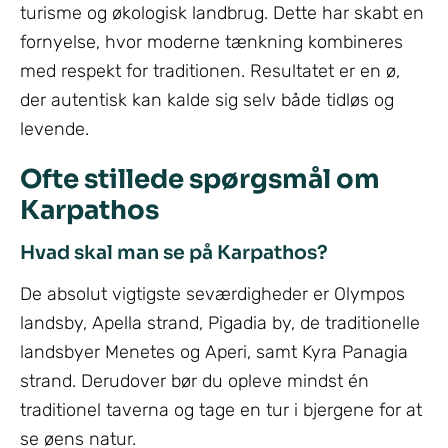
turisme og økologisk landbrug. Dette har skabt en
fornyelse, hvor moderne tænkning kombineres
med respekt for traditionen. Resultatet er en ø,
der autentisk kan kalde sig selv både tidløs og
levende.
Ofte stillede spørgsmål om
Karpathos
Hvad skal man se på Karpathos?
De absolut vigtigste seværdigheder er Olympos
landsby, Apella strand, Pigadia by, de traditionelle
landsbyer Menetes og Aperi, samt Kyra Panagia
strand. Derudover bør du opleve mindst én
traditionel taverna og tage en tur i bjergene for at
se øens natur.