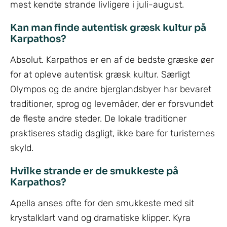
mest kendte strande livligere i juli-august.
Kan man finde autentisk græsk kultur på
Karpathos?
Absolut. Karpathos er en af de bedste græske øer
for at opleve autentisk græsk kultur. Særligt
Olympos og de andre bjerglandsbyer har bevaret
traditioner, sprog og levemåder, der er forsvundet
de fleste andre steder. De lokale traditioner
praktiseres stadig dagligt, ikke bare for turisternes
skyld.
Hvilke strande er de smukkeste på
Karpathos?
Apella anses ofte for den smukkeste med sit
krystalklart vand og dramatiske klipper. Kyra