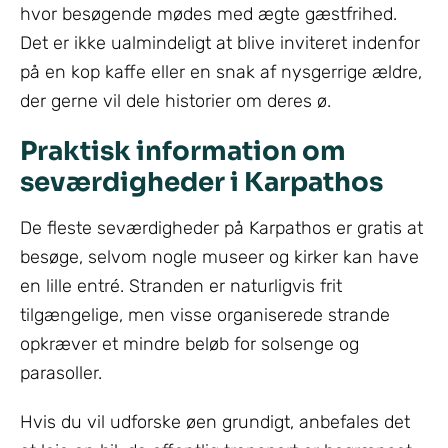
hvor besøgende mødes med ægte gæstfrihed.
Det er ikke ualmindeligt at blive inviteret indenfor
på en kop kaffe eller en snak af nysgerrige ældre,
der gerne vil dele historier om deres ø.
Praktisk information om
seværdigheder i Karpathos
De fleste seværdigheder på Karpathos er gratis at
besøge, selvom nogle museer og kirker kan have
en lille entré. Stranden er naturligvis frit
tilgængelige, men visse organiserede strande
opkræver et mindre beløb for solsenge og
parasoller.
Hvis du vil udforske øen grundigt, anbefales det