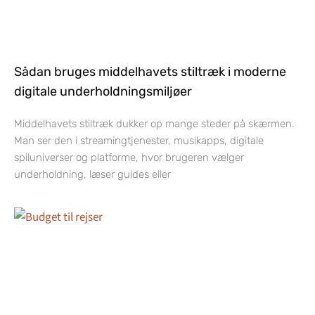
Sådan bruges middelhavets stiltræk i moderne
digitale underholdningsmiljøer
Middelhavets stiltræk dukker op mange steder på skærmen.
Man ser den i streamingtjenester, musikapps, digitale
spiluniverser og platforme, hvor brugeren vælger
underholdning, læser guides eller