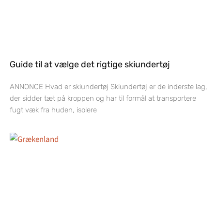
Guide til at vælge det rigtige skiundertøj
ANNONCE Hvad er skiundertøj Skiundertøj er de inderste lag,
der sidder tæt på kroppen og har til formål at transportere
fugt væk fra huden, isolere