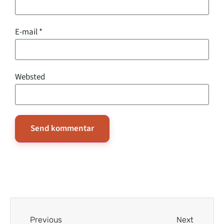
E-mail
*
Websted
Previous
Next