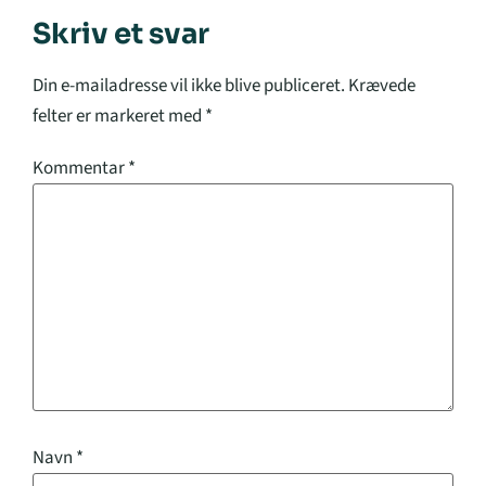
Skriv et svar
Din e-mailadresse vil ikke blive publiceret.
Krævede
felter er markeret med
*
Kommentar
*
Navn
*