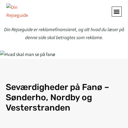
Din Rejseguide er reklamefinansieret, og alt hvad du læser på
denne side skal betragtes som reklame.
Seværdigheder på Fanø –
Sønderho, Nordby og
Vesterstranden