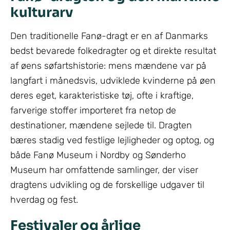
kulturarv
Den traditionelle Fanø-dragt er en af Danmarks
bedst bevarede folkedragter og et direkte resultat
af øens søfartshistorie: mens mændene var på
langfart i månedsvis, udviklede kvinderne på øen
deres eget, karakteristiske tøj, ofte i kraftige,
farverige stoffer importeret fra netop de
destinationer, mændene sejlede til. Dragten
bæres stadig ved festlige lejligheder og optog, og
både Fanø Museum i Nordby og Sønderho
Museum har omfattende samlinger, der viser
dragtens udvikling og de forskellige udgaver til
hverdag og fest.
Festivaler og årlige