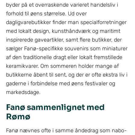
byder på et overraskende varieret handelsliv i
forhold til øens størrelse. Ud over
dagligvarebutikker finder man specialforretninger
med lokalt design, kunsthåndværk og maritimt
inspirerede gaveartikler, samt flere butikker, der
sælger Fanø-specifikke souvenirs som miniaturer
af den traditionelle dragt eller lokalt fremstillede
keramikvarer. Om sommeren holder mange af
butikkerne åbent til sent, og der er ofte ekstra liv i
gaderne i forbindelse med øens festivaler og
markedsdage.
Fanø sammenlignet med
Rømø
Fanø nævnes ofte i samme åndedrag som nabo-