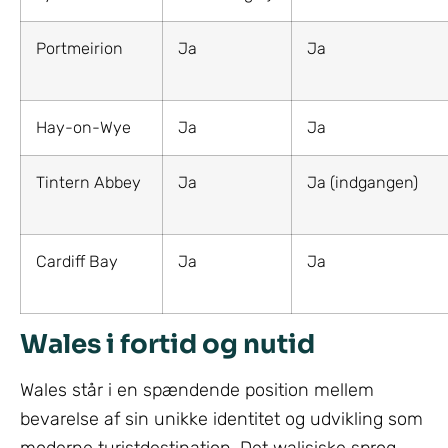
Portmeirion
Ja
Ja
Hay-on-Wye
Ja
Ja
Tintern Abbey
Ja
Ja (indgangen)
Cardiff Bay
Ja
Ja
Wales i fortid og nutid
Wales står i en spændende position mellem
bevarelse af sin unikke identitet og udvikling som