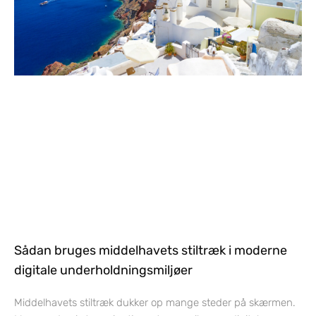
Sådan bruges middelhavets stiltræk i moderne
digitale underholdningsmiljøer
Middelhavets stiltræk dukker op mange steder på skærmen.