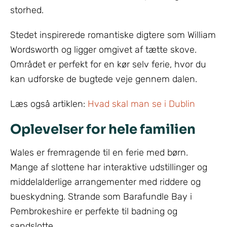
storhed.
Stedet inspirerede romantiske digtere som William
Wordsworth og ligger omgivet af tætte skove.
Området er perfekt for en kør selv ferie, hvor du
kan udforske de bugtede veje gennem dalen.
Læs også artiklen:
Hvad skal man se i Dublin
Oplevelser for hele familien
Wales er fremragende til en ferie med børn.
Mange af slottene har interaktive udstillinger og
middelalderlige arrangementer med riddere og
bueskydning. Strande som Barafundle Bay i
Pembrokeshire er perfekte til badning og
sandslotte.