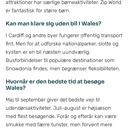
attraktioner har særlige børneaktiviteter. Zip World
er fantastisk for større børn.
Kan man klare sig uden bil i Wales?
I Cardiff og andre byer fungerer offentlig transport
fint. Men for at udforske nationalparker, slotte og
kysten er en bil næsten uundværlig.
Busforbindelser til populære destinationer som
Snowdonia findes, men begrænser fleksibiliteten.
Hvornår er den bedste tid at besøge
Wales?
Maj til september giver det bedste vejr til
udendørsaktiviteter. Juli-august er højsæson
med flest besøgende. Forår og efterår kan være
smukke med færre turister, men forvent mere