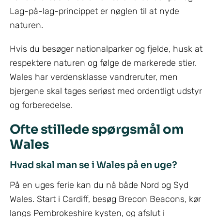
Lag-på-lag-princippet er nøglen til at nyde
naturen.
Hvis du besøger nationalparker og fjelde, husk at
respektere naturen og følge de markerede stier.
Wales har verdensklasse vandreruter, men
bjergene skal tages seriøst med ordentligt udstyr
og forberedelse.
Ofte stillede spørgsmål om
Wales
Hvad skal man se i Wales på en uge?
På en uges ferie kan du nå både Nord og Syd
Wales. Start i Cardiff, besøg Brecon Beacons, kør
langs Pembrokeshire kysten, og afslut i