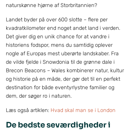
naturskønne hjørne af Storbritannien?
Landet byder på over 600 slotte – flere per
kvadratkilometer end noget andet land i verden.
Det giver dig en unik chance for at vandre i
historiens fodspor, mens du samtidig oplever
nogle af Europas mest uberørte landskaber. Fra
de vilde fjelde i Snowdonia til de grønne dale i
Brecon Beacons – Wales kombinerer natur, kultur
og historie på en måde, der gør det til en perfekt
destination for både eventyrlystne familier og
dem, der søger ro i naturen.
Læs også artiklen:
Hvad skal man se i London
De bedste seværdigheder i