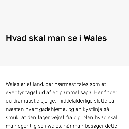
Hvad skal man se i Wales
Wales er et land, der nærmest føles som et
eventyr taget ud af en gammel saga. Her finder
du dramatiske bjerge, middelalderlige slotte på
næsten hvert gadehjørne, og en kystlinje så
smuk, at den tager vejret fra dig. Men hvad skal
man egentlig se i Wales, når man besøger dette