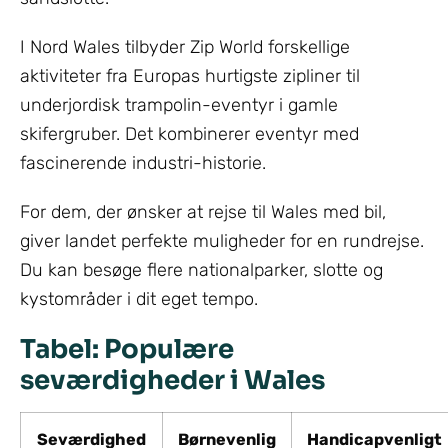
I Nord Wales tilbyder Zip World forskellige
aktiviteter fra Europas hurtigste zipliner til
underjordisk trampolin-eventyr i gamle
skifergruber. Det kombinerer eventyr med
fascinerende industri-historie.
For dem, der ønsker at rejse til Wales med bil,
giver landet perfekte muligheder for en rundrejse.
Du kan besøge flere nationalparker, slotte og
kystområder i dit eget tempo.
Tabel: Populære
seværdigheder i Wales
Seværdighed
Børnevenlig
Handicapvenligt