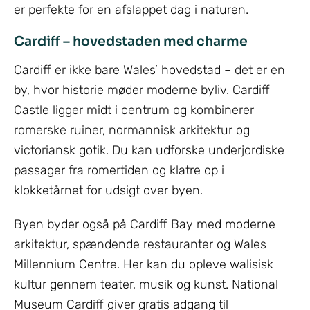
er perfekte for en afslappet dag i naturen.
Cardiff – hovedstaden med charme
Cardiff er ikke bare Wales’ hovedstad – det er en
by, hvor historie møder moderne byliv. Cardiff
Castle ligger midt i centrum og kombinerer
romerske ruiner, normannisk arkitektur og
victoriansk gotik. Du kan udforske underjordiske
passager fra romertiden og klatre op i
klokketårnet for udsigt over byen.
Byen byder også på Cardiff Bay med moderne
arkitektur, spændende restauranter og Wales
Millennium Centre. Her kan du opleve walisisk
kultur gennem teater, musik og kunst. National
Museum Cardiff giver gratis adgang til