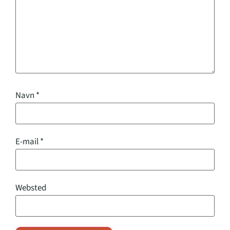
Navn
*
E-mail
*
Websted