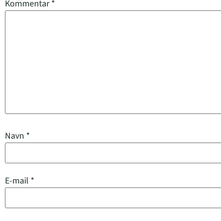
Kommentar
*
Navn
*
E-mail
*