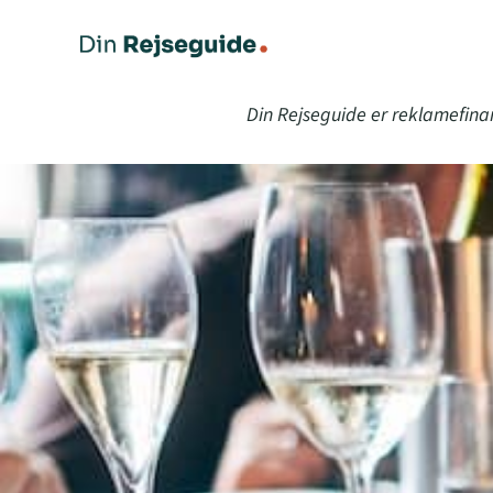
Din Rejseguide er reklamefina