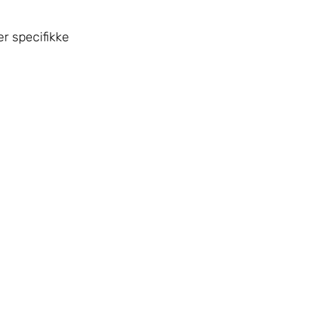
r specifikke