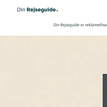
Din Rejseguide er reklamefina