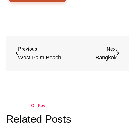
Previous
Next
West Palm Beach Florida
Bangkok
On Key
Related Posts