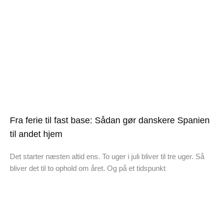
Fra ferie til fast base: Sådan gør danskere Spanien
til andet hjem
Det starter næsten altid ens. To uger i juli bliver til tre uger. Så
bliver det til to ophold om året. Og på et tidspunkt