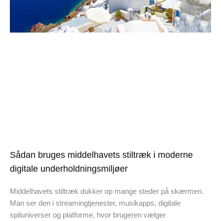
Sådan bruges middelhavets stiltræk i moderne
digitale underholdningsmiljøer
Middelhavets stiltræk dukker op mange steder på skærmen.
Man ser den i streamingtjenester, musikapps, digitale
spiluniverser og platforme, hvor brugeren vælger