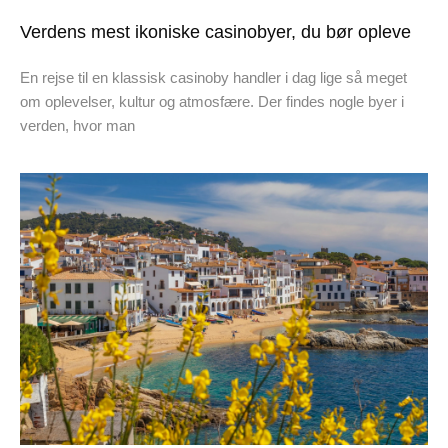
Verdens mest ikoniske casinobyer, du bør opleve
En rejse til en klassisk casinoby handler i dag lige så meget
om oplevelser, kultur og atmosfære. Der findes nogle byer i
verden, hvor man