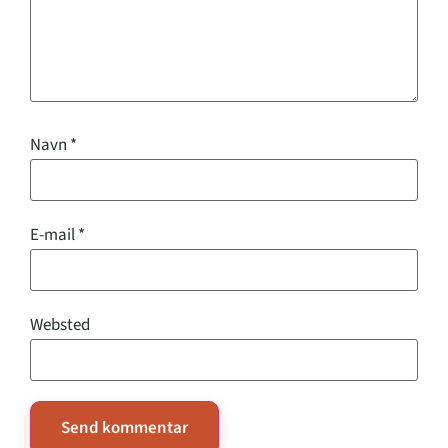
Navn
*
E-mail
*
Websted