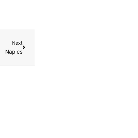
Next
Naples