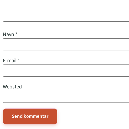
Navn
*
E-mail
*
Websted