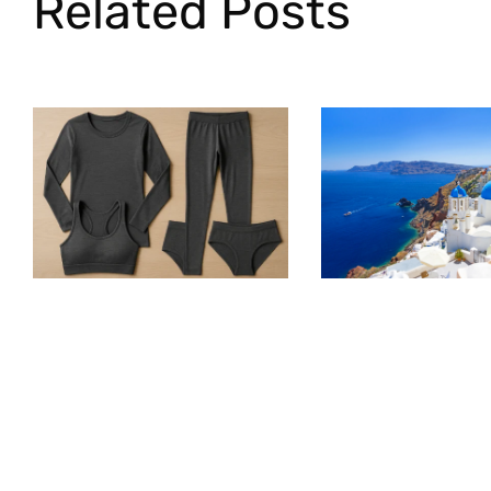
Related Posts