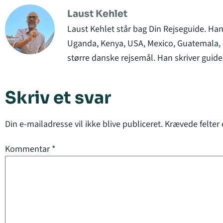
Laust Kehlet
Laust Kehlet står bag Din Rejseguide. Han
Uganda, Kenya, USA, Mexico, Guatemala, C
større danske rejsemål. Han skriver guider
Skriv et svar
Din e-mailadresse vil ikke blive publiceret.
Krævede felter
Kommentar
*