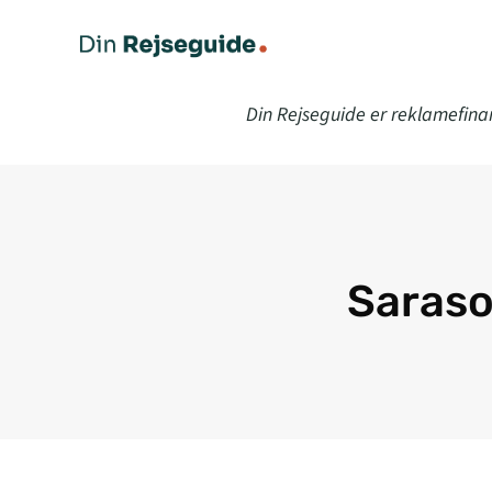
Din Rejseguide er reklamefina
Saraso