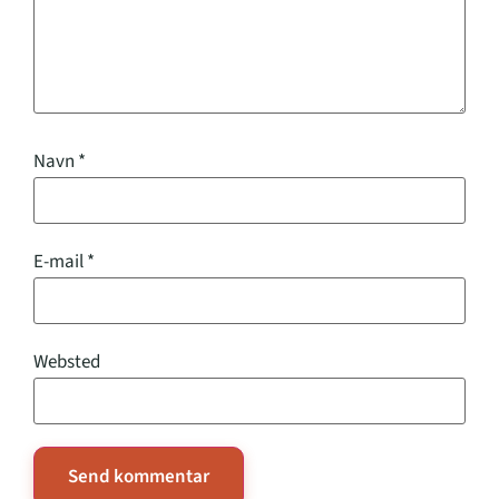
Navn
*
E-mail
*
Websted