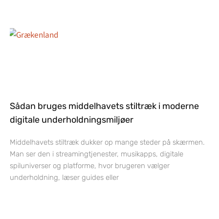
Sådan bruges middelhavets stiltræk i moderne
digitale underholdningsmiljøer
Middelhavets stiltræk dukker op mange steder på skærmen.
Man ser den i streamingtjenester, musikapps, digitale
spiluniverser og platforme, hvor brugeren vælger
underholdning, læser guides eller