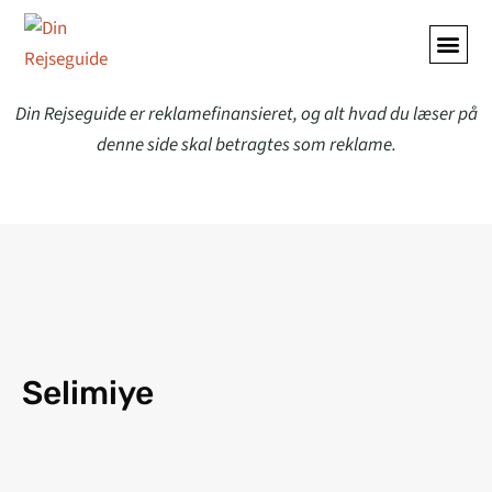
Din Rejseguide er reklamefinansieret, og alt hvad du læser på
denne side skal betragtes som reklame.
Selimiye