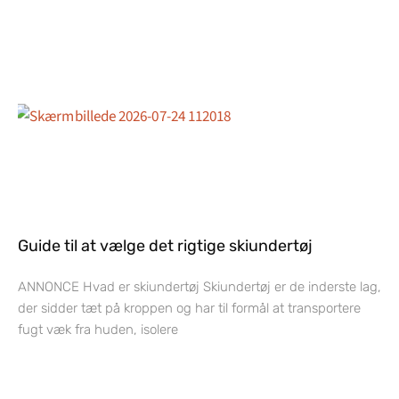
Guide til at vælge det rigtige skiundertøj
ANNONCE Hvad er skiundertøj Skiundertøj er de inderste lag,
der sidder tæt på kroppen og har til formål at transportere
fugt væk fra huden, isolere