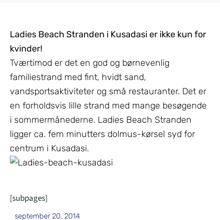
Ladies Beach Stranden i Kusadasi er ikke kun for
kvinder!
Tværtimod er det en god og børnevenlig
familiestrand med fint, hvidt sand,
vandsportsaktiviteter og små restauranter. Det er
en forholdsvis lille strand med mange besøgende
i sommermånederne. Ladies Beach Stranden
ligger ca. fem minutters dolmus-kørsel syd for
centrum i Kusadasi.
[subpages]
september 20, 2014