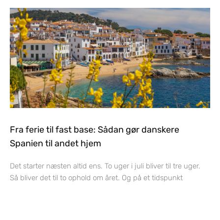
Fra ferie til fast base: Sådan gør danskere
Spanien til andet hjem
Det starter næsten altid ens. To uger i juli bliver til tre uger.
Så bliver det til to ophold om året. Og på et tidspunkt