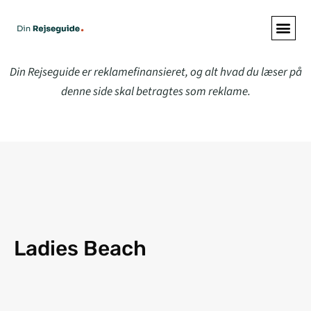
Din Rejseguide er reklamefinansieret, og alt hvad du læser på
denne side skal betragtes som reklame.
Ladies Beach