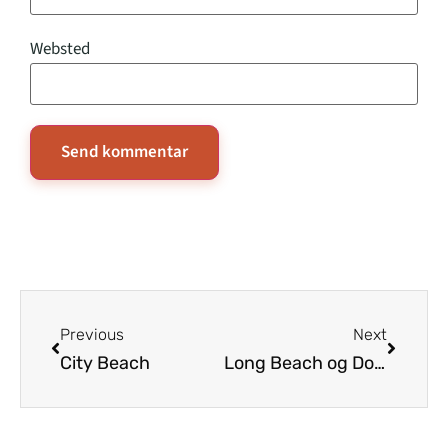
Websted
Previous
Next
City Beach
Long Beach og Dolphin Beach