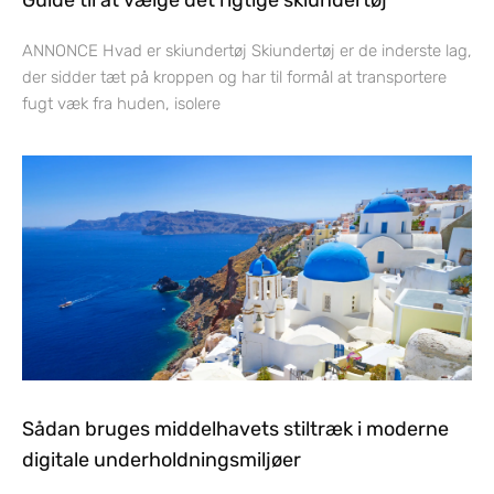
ANNONCE Hvad er skiundertøj Skiundertøj er de inderste lag,
der sidder tæt på kroppen og har til formål at transportere
fugt væk fra huden, isolere
Sådan bruges middelhavets stiltræk i moderne
digitale underholdningsmiljøer