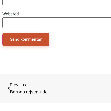
Websted
Previous
Borneo rejseguide