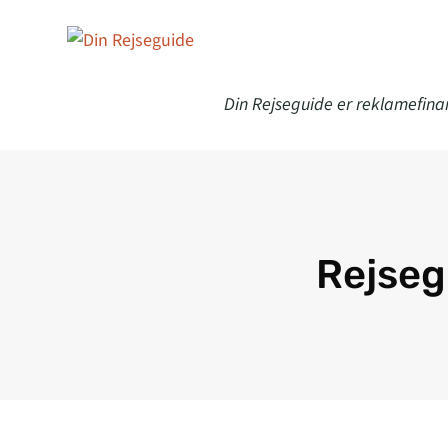
Din Rejseguide er reklamefina
Rejseg