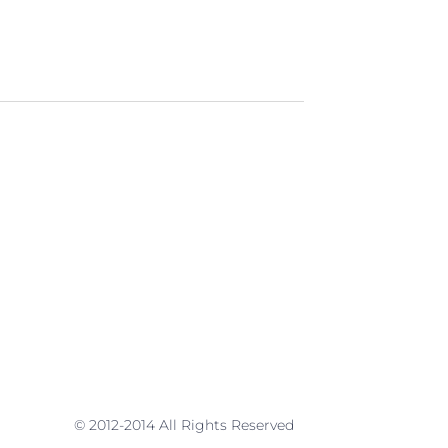
© 2012-2014 All Rights Reserved