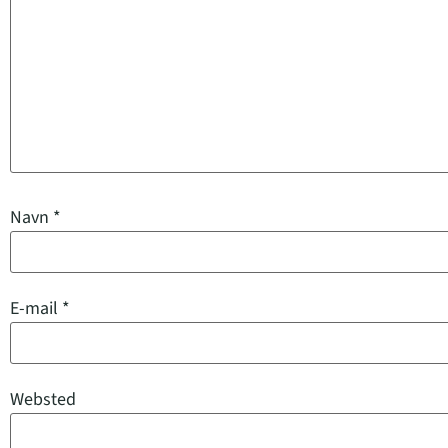
Navn
*
E-mail
*
Websted