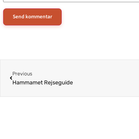
Previous
Hammamet Rejseguide