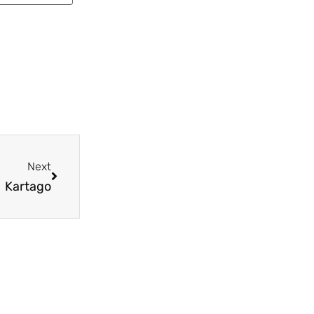
Next
Kartago