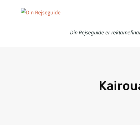
Din Rejseguide er reklamefina
Kairou