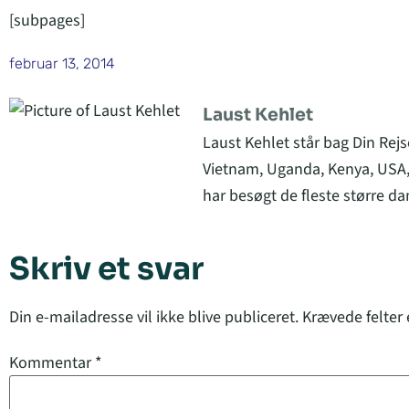
[subpages]
februar 13, 2014
Laust Kehlet
Laust Kehlet står bag Din Rejs
Vietnam, Uganda, Kenya, USA,
har besøgt de fleste større da
Skriv et svar
Din e-mailadresse vil ikke blive publiceret.
Krævede felter
Kommentar
*