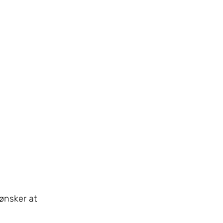
 ønsker at