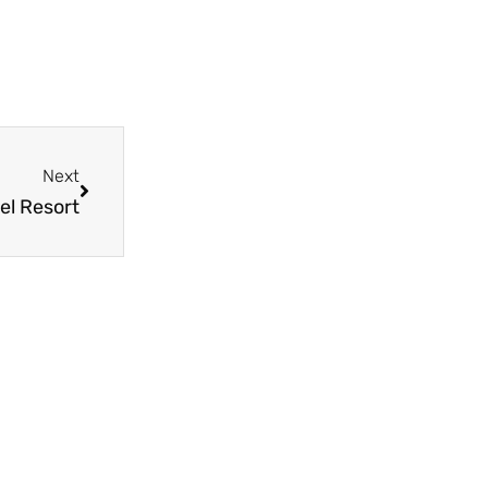
Next
el Resort