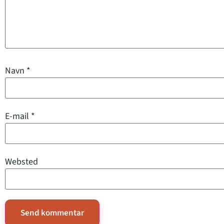
Navn
*
E-mail
*
Websted