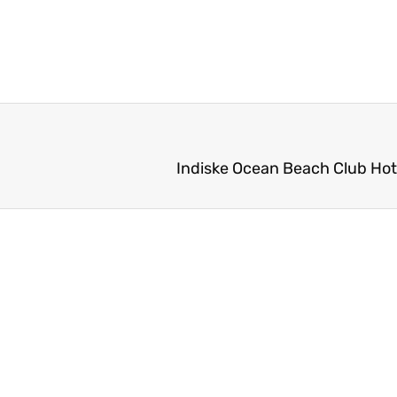
Indiske Ocean Beach Club Hot