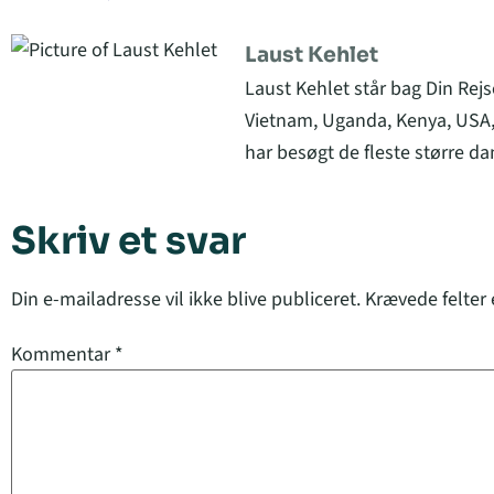
Laust Kehlet
Laust Kehlet står bag Din Rejs
Vietnam, Uganda, Kenya, USA,
har besøgt de fleste større da
Skriv et svar
Din e-mailadresse vil ikke blive publiceret.
Krævede felter
Kommentar
*