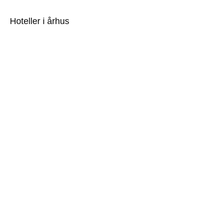
Hoteller i århus