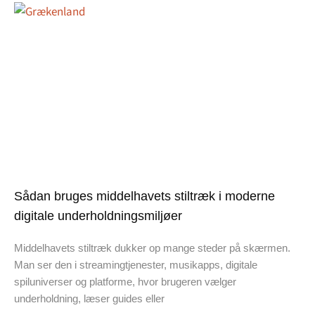
Sådan bruges middelhavets stiltræk i moderne
digitale underholdningsmiljøer
Middelhavets stiltræk dukker op mange steder på skærmen.
Man ser den i streamingtjenester, musikapps, digitale
spiluniverser og platforme, hvor brugeren vælger
underholdning, læser guides eller