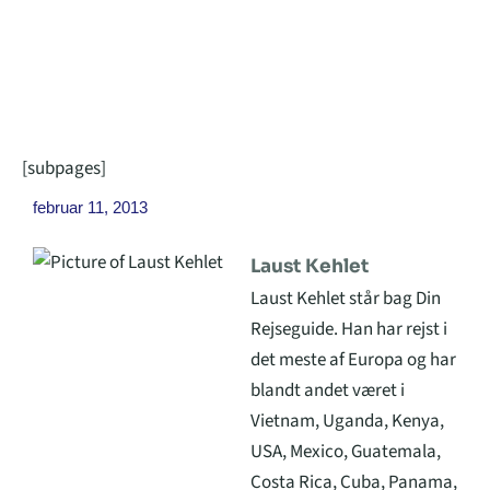
[subpages]
februar 11, 2013
Laust Kehlet
Laust Kehlet står bag Din
Rejseguide. Han har rejst i
det meste af Europa og har
blandt andet været i
Vietnam, Uganda, Kenya,
USA, Mexico, Guatemala,
Costa Rica, Cuba, Panama,