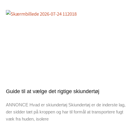
Guide til at vælge det rigtige skiundertøj
ANNONCE Hvad er skiundertøj Skiundertøj er de inderste lag,
der sidder tæt på kroppen og har til formål at transportere fugt
væk fra huden, isolere