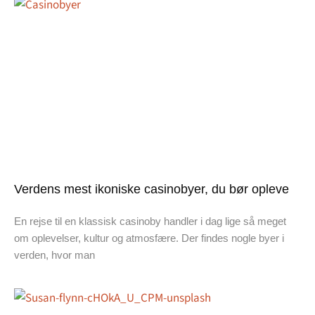
Verdens mest ikoniske casinobyer, du bør opleve
En rejse til en klassisk casinoby handler i dag lige så meget
om oplevelser, kultur og atmosfære. Der findes nogle byer i
verden, hvor man