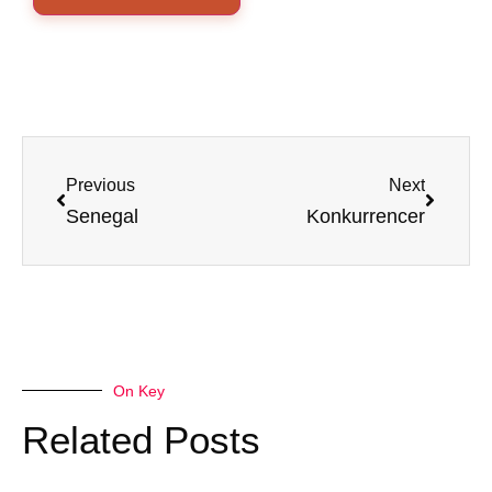
Previous
Next
Senegal
Konkurrencer
On Key
Related Posts