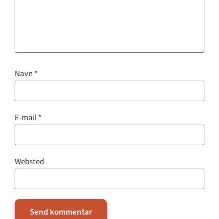
Navn
*
E-mail
*
Websted