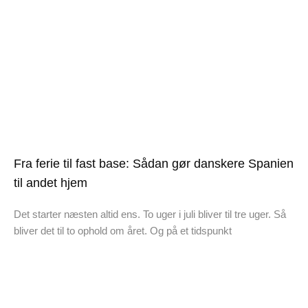
Fra ferie til fast base: Sådan gør danskere Spanien
til andet hjem
Det starter næsten altid ens. To uger i juli bliver til tre uger. Så
bliver det til to ophold om året. Og på et tidspunkt