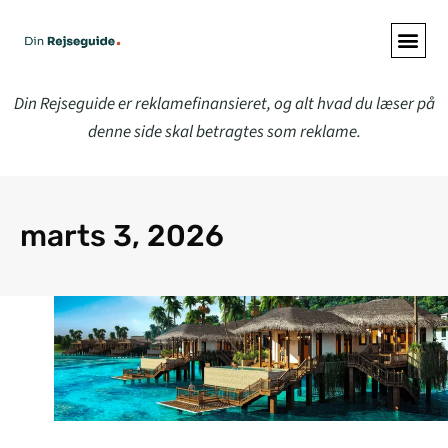
Din Rejseguide er reklamefinansieret, og alt hvad du læser på
denne side skal betragtes som reklame.
marts 3, 2026