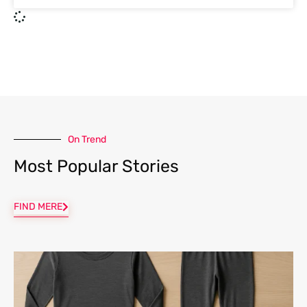
On Trend
Most Popular Stories
FIND MERE