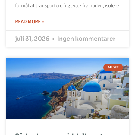
formål at transportere fugt væk fra huden, isolere
READ MORE »
juli 31, 2026
Ingen kommentarer
ANDET