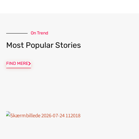
On Trend
Most Popular Stories
FIND MERE