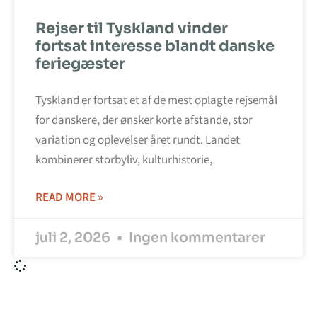
Rejser til Tyskland vinder
fortsat interesse blandt danske
feriegæster
Tyskland er fortsat et af de mest oplagte rejsemål
for danskere, der ønsker korte afstande, stor
variation og oplevelser året rundt. Landet
kombinerer storbyliv, kulturhistorie,
READ MORE »
juli 2, 2026
Ingen kommentarer