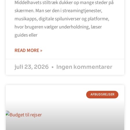
Middelhavets stiltræk dukker op mange steder på
skærmen. Man ser den i streamingtjenester,
musikapps, digitale spiluniverser og platforme,
hvor brugeren vælger underholdning, læser
guides eller
READ MORE »
juli 23, 2026
Ingen kommentarer
AFBUDSREJSER