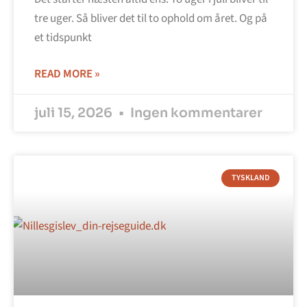
tre uger. Så bliver det til to ophold om året. Og på
et tidspunkt
READ MORE »
juli 15, 2026
Ingen kommentarer
TYSKLAND