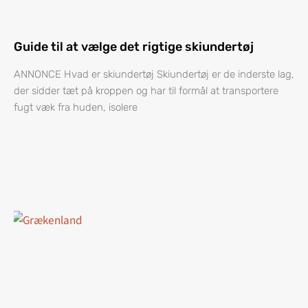
Guide til at vælge det rigtige skiundertøj
ANNONCE Hvad er skiundertøj Skiundertøj er de inderste lag,
der sidder tæt på kroppen og har til formål at transportere
fugt væk fra huden, isolere