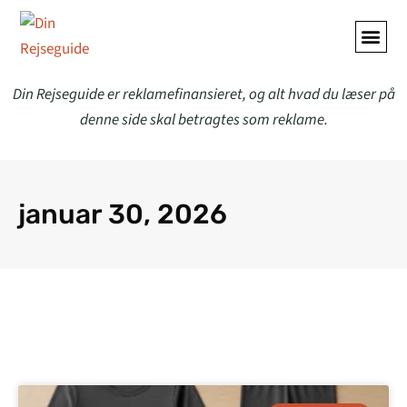
Din Rejseguide er reklamefinansieret, og alt hvad du læser på
denne side skal betragtes som reklame.
januar 30, 2026