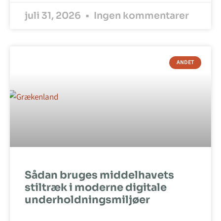
juli 31, 2026
Ingen kommentarer
ANDET
Sådan bruges middelhavets
stiltræk i moderne digitale
underholdningsmiljøer