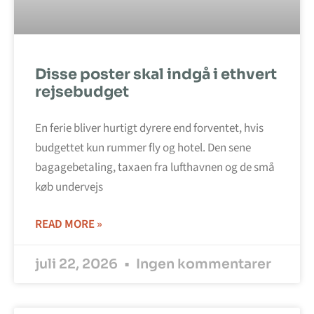
Disse poster skal indgå i ethvert
rejsebudget
En ferie bliver hurtigt dyrere end forventet, hvis
budgettet kun rummer fly og hotel. Den sene
bagagebetaling, taxaen fra lufthavnen og de små
køb undervejs
READ MORE »
juli 22, 2026
Ingen kommentarer