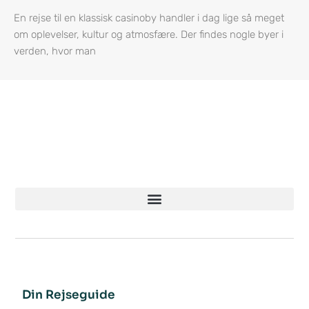
En rejse til en klassisk casinoby handler i dag lige så meget
om oplevelser, kultur og atmosfære. Der findes nogle byer i
verden, hvor man
Din Rejseguide