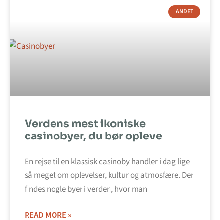
ANDET
Verdens mest ikoniske
casinobyer, du bør opleve
En rejse til en klassisk casinoby handler i dag lige
så meget om oplevelser, kultur og atmosfære. Der
findes nogle byer i verden, hvor man
READ MORE »