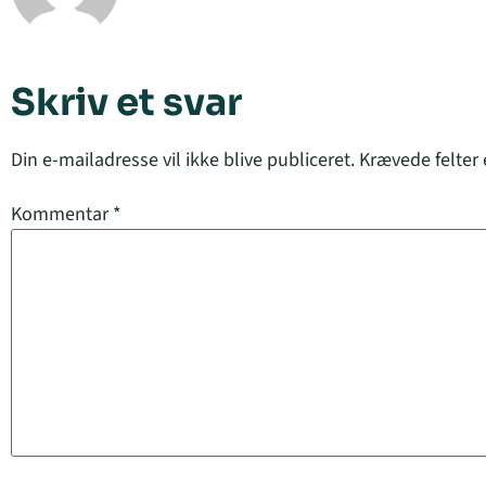
Skriv et svar
Din e-mailadresse vil ikke blive publiceret.
Krævede felter
Kommentar
*