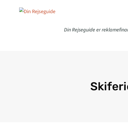
Din Rejseguide er reklamefina
Skiferi