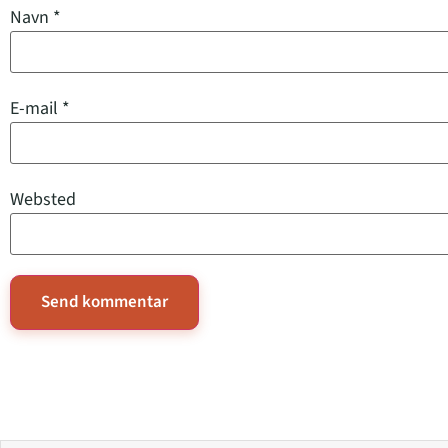
Navn
*
E-mail
*
Websted