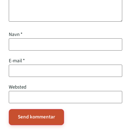
Navn
*
E-mail
*
Websted