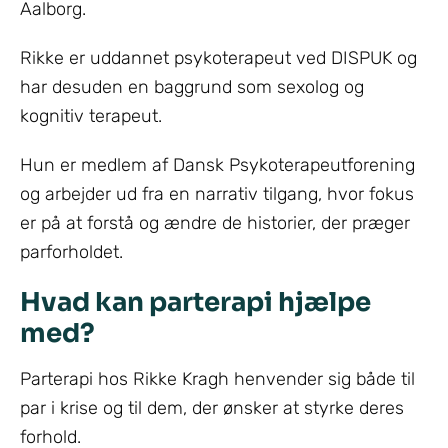
Aalborg.
Rikke er uddannet psykoterapeut ved DISPUK og
har desuden en baggrund som sexolog og
kognitiv terapeut.
Hun er medlem af Dansk Psykoterapeutforening
og arbejder ud fra en narrativ tilgang, hvor fokus
er på at forstå og ændre de historier, der præger
parforholdet.
Hvad kan parterapi hjælpe
med?
Parterapi hos Rikke Kragh henvender sig både til
par i krise og til dem, der ønsker at styrke deres
forhold.