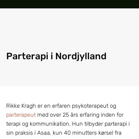
Parterapi i Nordjylland
Rikke Kragh er en erfaren psykoterapeut og
parterapeut
med over 25 års erfaring inden for
terapi og kommunikation. Hun tilbyder parterapi i
sin praksis i Asaa, kun 40 minutters kørsel fra