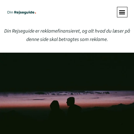
Din Rejseguide er reklamefinansieret, og alt hvad du læser på
denne side skal betragtes som reklame.