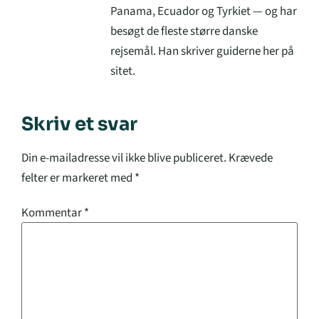
Panama, Ecuador og Tyrkiet — og har
besøgt de fleste større danske
rejsemål. Han skriver guiderne her på
sitet.
Skriv et svar
Din e-mailadresse vil ikke blive publiceret.
Krævede
felter er markeret med
*
Kommentar
*