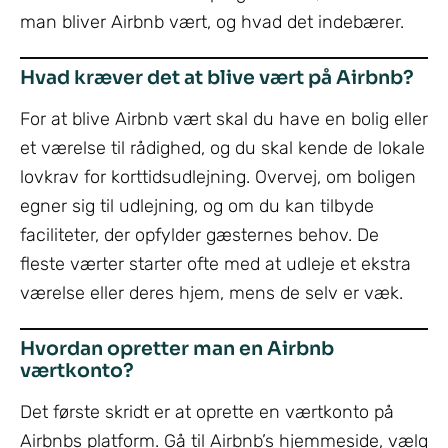
man bliver Airbnb vært, og hvad det indebærer.
Hvad kræver det at blive vært på Airbnb?
For at blive Airbnb vært skal du have en bolig eller
et værelse til rådighed, og du skal kende de lokale
lovkrav for korttidsudlejning. Overvej, om boligen
egner sig til udlejning, og om du kan tilbyde
faciliteter, der opfylder gæsternes behov. De
fleste værter starter ofte med at udleje et ekstra
værelse eller deres hjem, mens de selv er væk.
Hvordan opretter man en Airbnb
værtkonto?
Det første skridt er at oprette en værtkonto på
Airbnbs platform. Gå til Airbnb’s hjemmeside, vælg