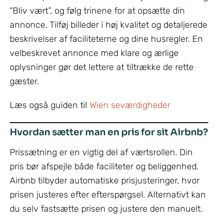
“Bliv vært”, og følg trinene for at opsætte din
annonce. Tilføj billeder i høj kvalitet og detaljerede
beskrivelser af faciliteterne og dine husregler. En
velbeskrevet annonce med klare og ærlige
oplysninger gør det lettere at tiltrække de rette
gæster.
Læs også guiden til
Wien seværdigheder
Hvordan sætter man en pris for sit Airbnb?
Prissætning er en vigtig del af værtsrollen. Din
pris bør afspejle både faciliteter og beliggenhed.
Airbnb tilbyder automatiske prisjusteringer, hvor
prisen justeres efter efterspørgsel. Alternativt kan
du selv fastsætte prisen og justere den manuelt.