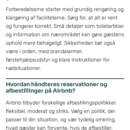
Forberedelserne starter med grundig rengøring og
klargøring af faciliteterne. Sørg for, at alt er rent
og fungerer korrekt. Små detaljer som toiletartikler
og information om nærområdet kan gøre gæstens
ophold mere behageligt. Sikkerheden bør også
være i orden, med brandalarmer,
førstehjælpsudstyr og klare instruktioner for
nødsituationer.
Hvordan håndteres reservationer og
afbestillinger på Airbnb?
Airbnb tilbyder forskellige afbestillingspolitikker:
fleksibel, moderat og striks. Vælg en politik, der
passer til din situation, og vær tydelig omkring,
hvad gæster kan forvente, hvis de afbestiller.