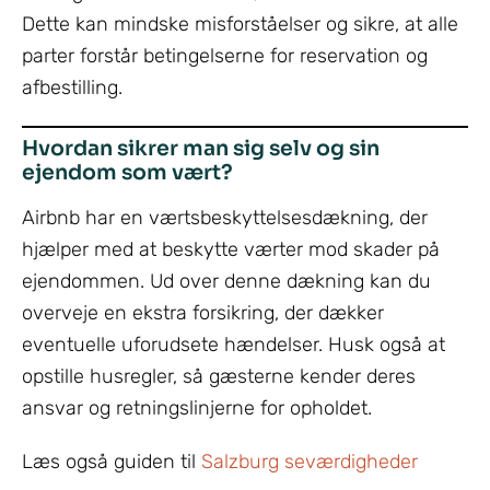
Dette kan mindske misforståelser og sikre, at alle
parter forstår betingelserne for reservation og
afbestilling.
Hvordan sikrer man sig selv og sin
ejendom som vært?
Airbnb har en værtsbeskyttelsesdækning, der
hjælper med at beskytte værter mod skader på
ejendommen. Ud over denne dækning kan du
overveje en ekstra forsikring, der dækker
eventuelle uforudsete hændelser. Husk også at
opstille husregler, så gæsterne kender deres
ansvar og retningslinjerne for opholdet.
Læs også guiden til
Salzburg seværdigheder