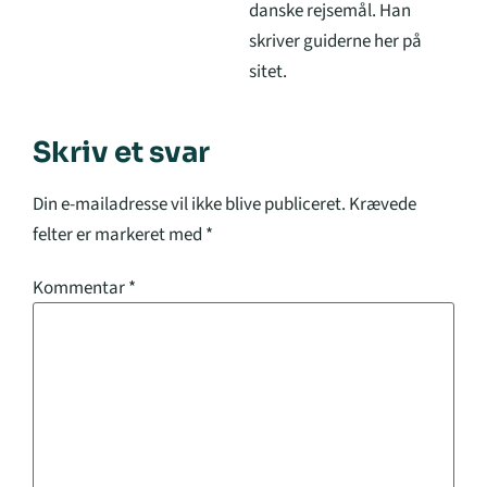
danske rejsemål. Han
skriver guiderne her på
sitet.
Skriv et svar
Din e-mailadresse vil ikke blive publiceret.
Krævede
felter er markeret med
*
Kommentar
*