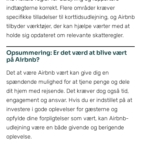
indtægterne korrekt. Flere områder kræver
specifikke tilladelser til korttidsudlejning, og Airbnb
tilbyder værktøjer, der kan hjælpe værter med at
holde sig opdateret om relevante skatteregler.
Opsummering: Er det værd at blive vært
på Airbnb?
Det at være Airbnb vært kan give dig en
spændende mulighed for at tjene penge og dele
dit hjem med rejsende. Det kræver dog også tid,
engagement og ansvar. Hvis du er indstillet på at
investere i gode oplevelser for gæsterne og
opfylde dine forpligtelser som vært, kan Airbnb-
udlejning være en både givende og berigende
oplevelse.