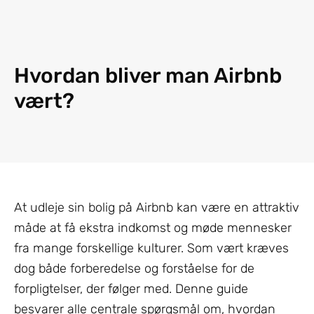
Hvordan bliver man Airbnb
vært?
At udleje sin bolig på Airbnb kan være en attraktiv
måde at få ekstra indkomst og møde mennesker
fra mange forskellige kulturer. Som vært kræves
dog både forberedelse og forståelse for de
forpligtelser, der følger med. Denne guide
besvarer alle centrale spørgsmål om, hvordan