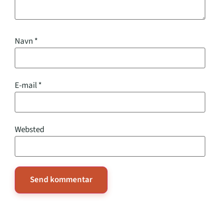
Navn
*
E-mail
*
Websted