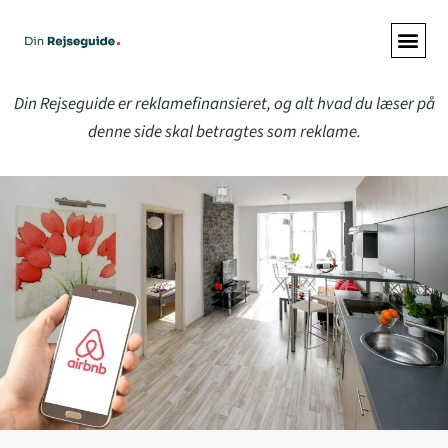
Din Rejseguide er reklamefinansieret, og alt hvad du læser på
denne side skal betragtes som reklame.