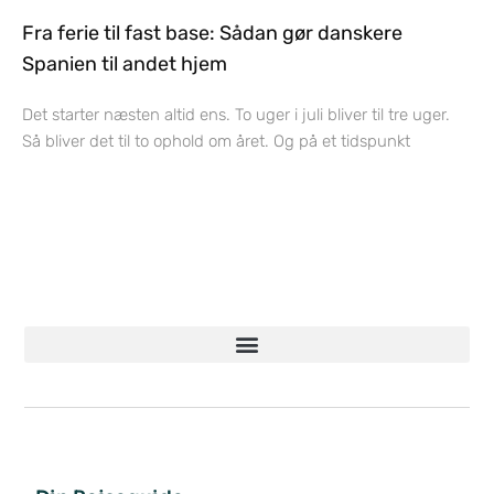
Fra ferie til fast base: Sådan gør danskere
Spanien til andet hjem
Det starter næsten altid ens. To uger i juli bliver til tre uger.
Så bliver det til to ophold om året. Og på et tidspunkt