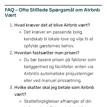
FAQ – Ofte Stillede Spørgsmål om Airbnb
Vært
Hvad kræver det at blive Airbnb vært?
Det kræver en passende bolig,
kendskab til lokale love og vilje til at
opfylde gæsternes behov.
Hvordan fastsætter man prisen?
Du bør basere prisen på faktorer som
beliggenhed og faciliteter, enten via
Airbnb’s automatiske prisjusteringer
eller ved manuel prissætning.
Hvilke skatter skal jeg betale som Airbnb
vært?
Skatteforpligtelser afhænger af din