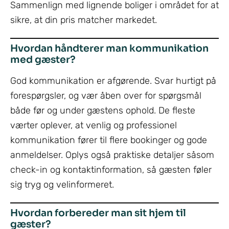
Sammenlign med lignende boliger i området for at
sikre, at din pris matcher markedet.
Hvordan håndterer man kommunikation
med gæster?
God kommunikation er afgørende. Svar hurtigt på
forespørgsler, og vær åben over for spørgsmål
både før og under gæstens ophold. De fleste
værter oplever, at venlig og professionel
kommunikation fører til flere bookinger og gode
anmeldelser. Oplys også praktiske detaljer såsom
check-in og kontaktinformation, så gæsten føler
sig tryg og velinformeret.
Hvordan forbereder man sit hjem til
gæster?