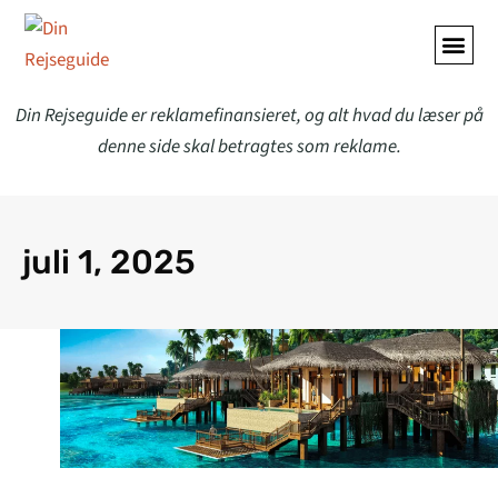
Din Rejseguide er reklamefinansieret, og alt hvad du læser på
denne side skal betragtes som reklame.
juli 1, 2025