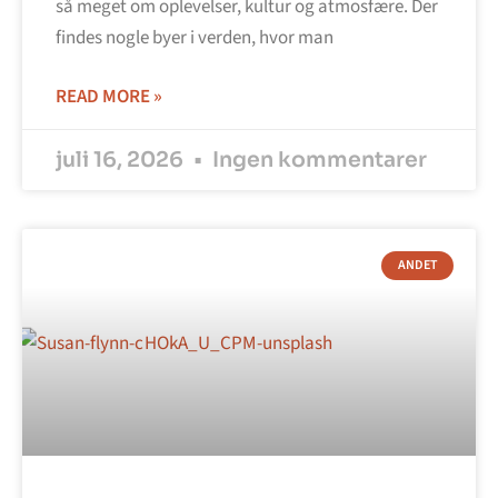
så meget om oplevelser, kultur og atmosfære. Der
findes nogle byer i verden, hvor man
READ MORE »
juli 16, 2026
Ingen kommentarer
ANDET