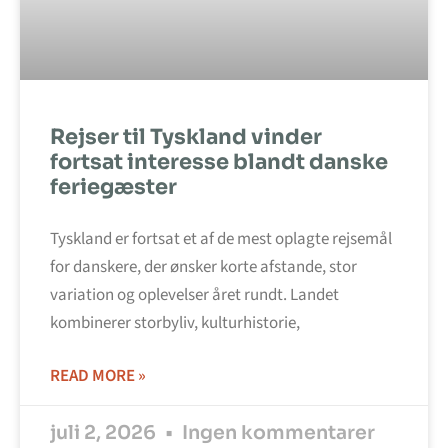
Rejser til Tyskland vinder
fortsat interesse blandt danske
feriegæster
Tyskland er fortsat et af de mest oplagte rejsemål
for danskere, der ønsker korte afstande, stor
variation og oplevelser året rundt. Landet
kombinerer storbyliv, kulturhistorie,
READ MORE »
juli 2, 2026
Ingen kommentarer