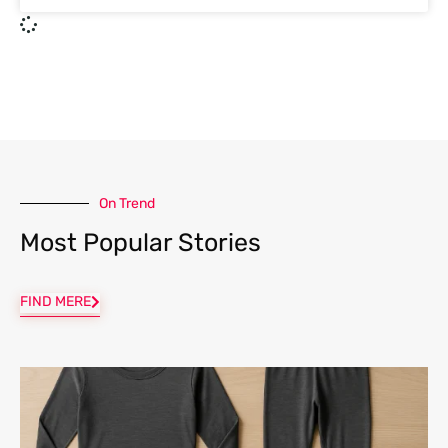
On Trend
Most Popular Stories
FIND MERE