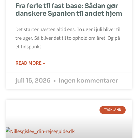
Fra ferie til fast base: Sådan gør
danskere Spanien til andet hjem
Det starter næsten altid ens. To uger i juli bliver til
tre uger. Så bliver det til to ophold om året. Og på
et tidspunkt
READ MORE »
juli 15, 2026
Ingen kommentarer
TYSKLAND