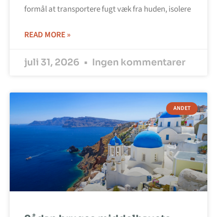
formål at transportere fugt væk fra huden, isolere
READ MORE »
juli 31, 2026
Ingen kommentarer
ANDET