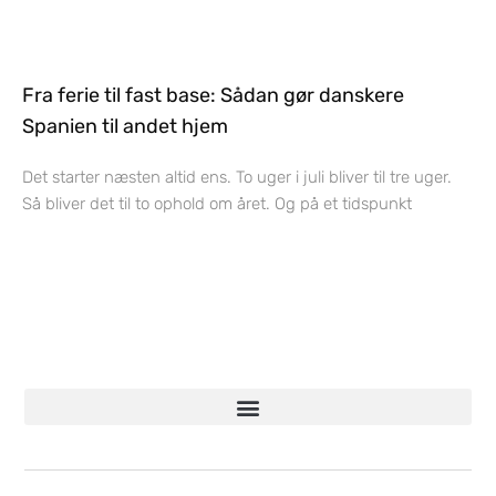
Fra ferie til fast base: Sådan gør danskere
Spanien til andet hjem
Det starter næsten altid ens. To uger i juli bliver til tre uger.
Så bliver det til to ophold om året. Og på et tidspunkt