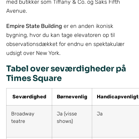
med butikker som Tiffany & Co. og Saks Fifth
Avenue.
Empire State Building
er en anden ikonisk
bygning, hvor du kan tage elevatoren op til
observationsdækket for endnu en spektakulær
udsigt over New York.
Tabel over seværdigheder på
Times Square
Seværdighed
Børnevenlig
Handicapvenligt
Broadway
Ja (visse
Ja
teatre
shows)