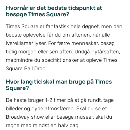
Hvornår er det bedste tidspunkt at
besøge Times Square?
Times Square er fantastisk hele døgnet, men den
bedste oplevelse får du om aftenen, når alle
lysreklamer lyser. For færre mennesker, besøg
tidlig morgen eller sen aften. Undgå nytårsaften,
medmindre du specifikt ønsker at opleve Times
Square Ball Drop.
Hvor lang tid skal man bruge på Times
Square?
De fleste bruger 1-2 timer på at gå rundt, tage
billeder og nyde atmosfæren. Skal du se et
Broadway show eller besøge museer, skal du
regne med mindst en halv dag.