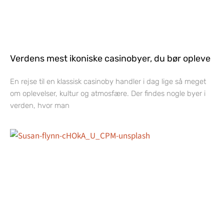
Verdens mest ikoniske casinobyer, du bør opleve
En rejse til en klassisk casinoby handler i dag lige så meget
om oplevelser, kultur og atmosfære. Der findes nogle byer i
verden, hvor man