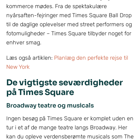
kommerce mødes. Fra de spektakulære
nyårsaften-fejringer med Times Square Ball Drop
til de daglige oplevelser med street performers og
fotomuligheder – Times Square tilbyder noget for
enhver smag.
Læs også artiklen:
Planlæg den perfekte rejse til
New York
De vigtigste seværdigheder
på Times Square
Broadway teatre og musicals
Ingen besøg på Times Square er komplet uden en
tur i et af de mange teatre langs Broadway. Her
kan du opleve verdensberømte musicals som The