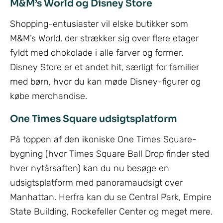
M&M’s World og Disney Store
Shopping-entusiaster vil elske butikker som
M&M’s World, der strækker sig over flere etager
fyldt med chokolade i alle farver og former.
Disney Store er et andet hit, særligt for familier
med børn, hvor du kan møde Disney-figurer og
købe merchandise.
One Times Square udsigtsplatform
På toppen af den ikoniske One Times Square-
bygning (hvor Times Square Ball Drop finder sted
hver nytårsaften) kan du nu besøge en
udsigtsplatform med panoramaudsigt over
Manhattan. Herfra kan du se Central Park, Empire
State Building, Rockefeller Center og meget mere.