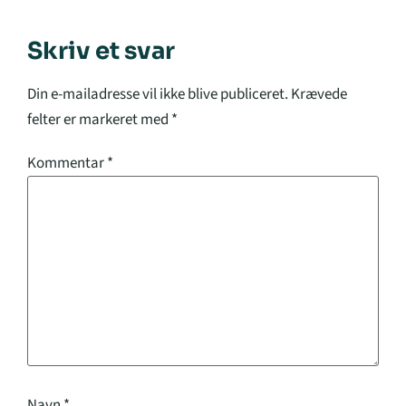
Skriv et svar
Din e-mailadresse vil ikke blive publiceret.
Krævede
felter er markeret med
*
Kommentar
*
Navn
*