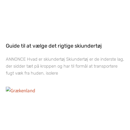
Guide til at vælge det rigtige skiundertøj
ANNONCE Hvad er skiundertøj Skiundertøj er de inderste lag,
der sidder tæt på kroppen og har til formål at transportere
fugt væk fra huden, isolere