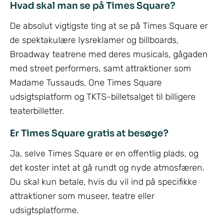
Hvad skal man se på Times Square?
De absolut vigtigste ting at se på Times Square er
de spektakulære lysreklamer og billboards,
Broadway teatrene med deres musicals, gågaden
med street performers, samt attraktioner som
Madame Tussauds, One Times Square
udsigtsplatform og TKTS-billetsalget til billigere
teaterbilletter.
Er Times Square gratis at besøge?
Ja, selve Times Square er en offentlig plads, og
det koster intet at gå rundt og nyde atmosfæren.
Du skal kun betale, hvis du vil ind på specifikke
attraktioner som museer, teatre eller
udsigtsplatforme.