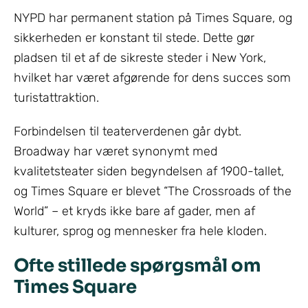
NYPD har permanent station på Times Square, og
sikkerheden er konstant til stede. Dette gør
pladsen til et af de sikreste steder i New York,
hvilket har været afgørende for dens succes som
turistattraktion.
Forbindelsen til teaterverdenen går dybt.
Broadway har været synonymt med
kvalitetsteater siden begyndelsen af 1900-tallet,
og Times Square er blevet “The Crossroads of the
World” – et kryds ikke bare af gader, men af
kulturer, sprog og mennesker fra hele kloden.
Ofte stillede spørgsmål om
Times Square