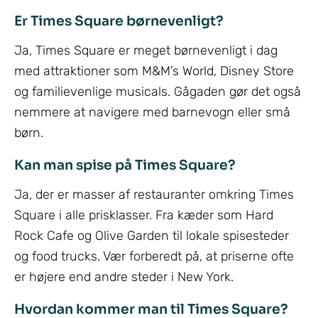
Er Times Square børnevenligt?
Ja, Times Square er meget børnevenligt i dag
med attraktioner som M&M’s World, Disney Store
og familievenlige musicals. Gågaden gør det også
nemmere at navigere med barnevogn eller små
børn.
Kan man spise på Times Square?
Ja, der er masser af restauranter omkring Times
Square i alle prisklasser. Fra kæder som Hard
Rock Cafe og Olive Garden til lokale spisesteder
og food trucks. Vær forberedt på, at priserne ofte
er højere end andre steder i New York.
Hvordan kommer man til Times Square?