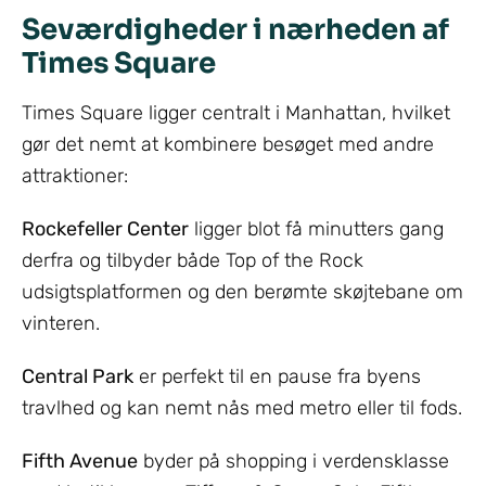
Seværdigheder i nærheden af
Times Square
Times Square ligger centralt i Manhattan, hvilket
gør det nemt at kombinere besøget med andre
attraktioner:
Rockefeller Center
ligger blot få minutters gang
derfra og tilbyder både Top of the Rock
udsigtsplatformen og den berømte skøjtebane om
vinteren.
Central Park
er perfekt til en pause fra byens
travlhed og kan nemt nås med metro eller til fods.
Fifth Avenue
byder på shopping i verdensklasse