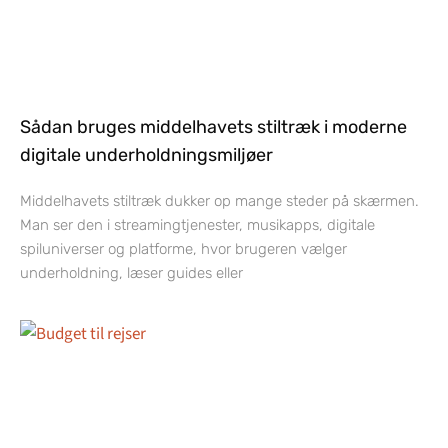
Sådan bruges middelhavets stiltræk i moderne
digitale underholdningsmiljøer
Middelhavets stiltræk dukker op mange steder på skærmen.
Man ser den i streamingtjenester, musikapps, digitale
spiluniverser og platforme, hvor brugeren vælger
underholdning, læser guides eller