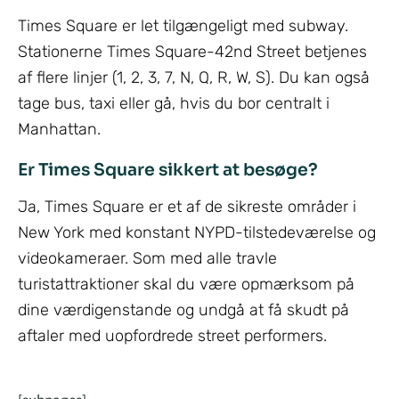
Times Square er let tilgængeligt med subway.
Stationerne Times Square-42nd Street betjenes
af flere linjer (1, 2, 3, 7, N, Q, R, W, S). Du kan også
tage bus, taxi eller gå, hvis du bor centralt i
Manhattan.
Er Times Square sikkert at besøge?
Ja, Times Square er et af de sikreste områder i
New York med konstant NYPD-tilstedeværelse og
videokameraer. Som med alle travle
turistattraktioner skal du være opmærksom på
dine værdigenstande og undgå at få skudt på
aftaler med uopfordrede street performers.