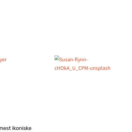
mest ikoniske