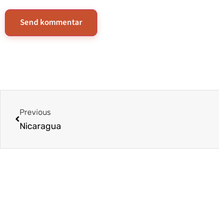
Previous
Nicaragua