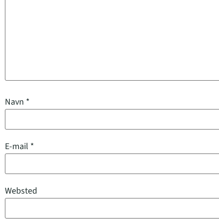
Navn
*
E-mail
*
Websted