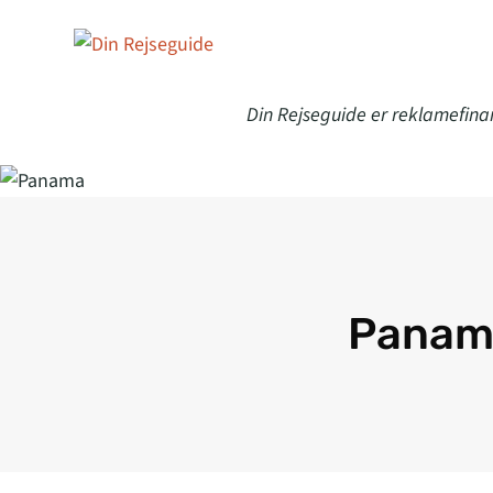
Din Rejseguide er reklamefina
Panam