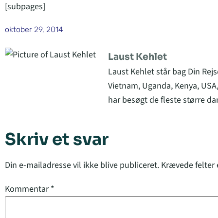
[subpages]
oktober 29, 2014
Laust Kehlet
Laust Kehlet står bag Din Rejs
Vietnam, Uganda, Kenya, USA,
har besøgt de fleste større da
Skriv et svar
Din e-mailadresse vil ikke blive publiceret.
Krævede felter
Kommentar
*