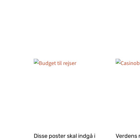
Disse poster skal indgå i
Verdens 