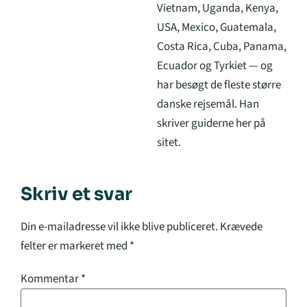
Vietnam, Uganda, Kenya,
USA, Mexico, Guatemala,
Costa Rica, Cuba, Panama,
Ecuador og Tyrkiet — og
har besøgt de fleste større
danske rejsemål. Han
skriver guiderne her på
sitet.
Skriv et svar
Din e-mailadresse vil ikke blive publiceret.
Krævede
felter er markeret med
*
Kommentar
*