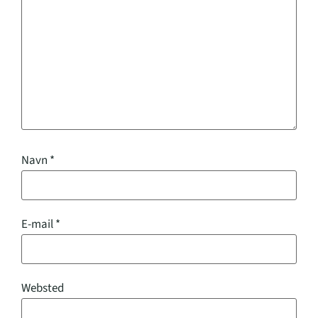
Navn
*
E-mail
*
Websted