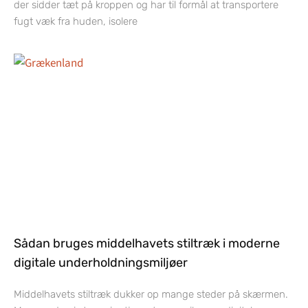
der sidder tæt på kroppen og har til formål at transportere
fugt væk fra huden, isolere
Sådan bruges middelhavets stiltræk i moderne
digitale underholdningsmiljøer
Middelhavets stiltræk dukker op mange steder på skærmen.