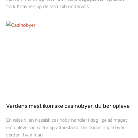
fra lufthavnen og de små køb undervejs
Verdens mest ikoniske casinobyer, du bør opleve
En rejse til en klassisk casinoby handler i dag lige så meget
om oplevelser, kultur og atmosfære. Der findes nogle byer i
verden, hvor man