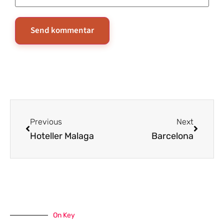
Previous
Next
Hoteller Malaga
Barcelona
On Key