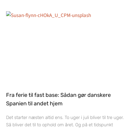
Fra ferie til fast base: Sådan gør danskere
Spanien til andet hjem
Det starter næsten altid ens. To uger i juli bliver til tre uger.
Så bliver det til to ophold om året. Og på et tidspunkt