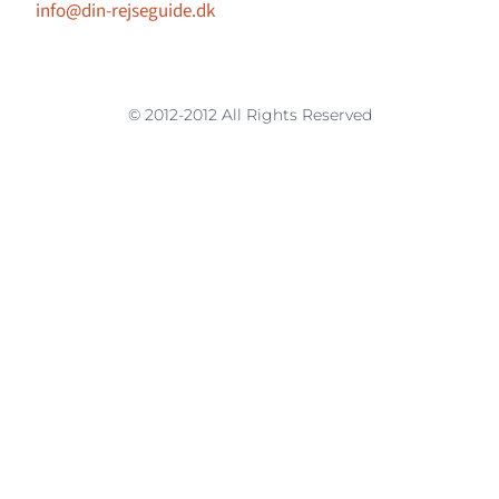
info@din-rejseguide.dk
© 2012-2012 All Rights Reserved