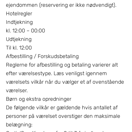
ejendommen (reservering er ikke nødvendigt).
Hotelregler
Indtjekning
kl. 12:00 – 00:00
Udtjekning
Til kl. 12:00
Afbestilling / Forskudsbetaling
Reglerne for afbestilling og betaling varierer alt
efter værelsestype. Læs venligst igennem
værelsets vilkår når du vælger et af ovenstående
værelser.
Børn og ekstra opredninger
De følgende vilkår er gældende hvis antallet af
personer på værelset overstiger den maksimale
belægning: