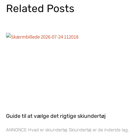
Related Posts
Guide til at vælge det rigtige skiundertøj
ANNONCE Hvad er skiundertøj Skiundertøj er de inderste lag,