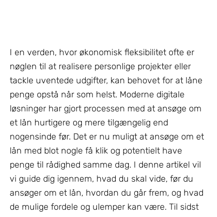
I en verden, hvor økonomisk fleksibilitet ofte er
nøglen til at realisere personlige projekter eller
tackle uventede udgifter, kan behovet for at låne
penge opstå når som helst. Moderne digitale
løsninger har gjort processen med at ansøge om
et lån hurtigere og mere tilgængelig end
nogensinde før. Det er nu muligt at ansøge om et
lån med blot nogle få klik og potentielt have
penge til rådighed samme dag. I denne artikel vil
vi guide dig igennem, hvad du skal vide, før du
ansøger om et lån, hvordan du går frem, og hvad
de mulige fordele og ulemper kan være. Til sidst