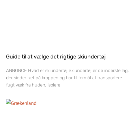
Guide til at vælge det rigtige skiundertøj
ANNONCE Hvad er skiundertøj Skiundertøj er de inderste lag,
der sidder tæt på kroppen og har til formål at transportere
fugt væk fra huden, isolere