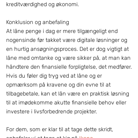
kreditværdighed og økonomi.
Konklusion og anbefaling
At låne penge i dag er mere tilgængeligt end
nogensinde før takket være digitale løsninger og
en hurtig ansøgningsproces. Det er dog vigtigt at
låne med omtanke og være sikker på, at man kan
håndtere den finansielle forpligtelse, det medfører.
Hvis du føler dig tryg ved at låne og er
opmærksom på kravene og din evne til at
tilbagebetale, kan et lån være en praktisk løsning
til at imødekomme akutte finansielle behov eller
investere i livsforbedrende projekter.
For dem, som er klar til at tage dette skridt,