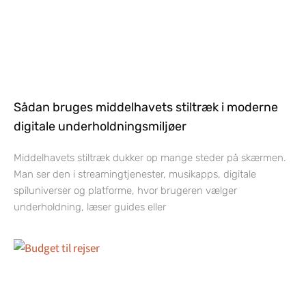
Sådan bruges middelhavets stiltræk i moderne
digitale underholdningsmiljøer
Middelhavets stiltræk dukker op mange steder på skærmen.
Man ser den i streamingtjenester, musikapps, digitale
spiluniverser og platforme, hvor brugeren vælger
underholdning, læser guides eller