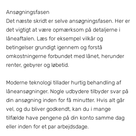
Ansøgningsfasen
Det næste skridt er selve ansøgningsfasen. Her er
det vigtigt at være opmærksom på detaljerne i
låneaftalen. Læs for eksempel vilkår og
betingelser grundigt igennem og forstå
omkostningerne forbundet med lånet, herunder
renter, gebyrer og løbetid.
Moderne teknologi tillader hurtig behandling af
låneansøgninger. Nogle udbydere tilbyder svar på
din ansøgning inden for få minutter. Hvis alt går
vel, og du bliver godkendt, kan du i mange
tilfælde have pengene på din konto samme dag
eller inden for et par arbejdsdage.