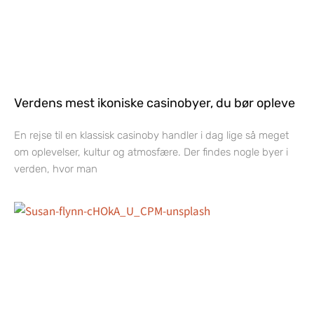
Verdens mest ikoniske casinobyer, du bør opleve
En rejse til en klassisk casinoby handler i dag lige så meget
om oplevelser, kultur og atmosfære. Der findes nogle byer i
verden, hvor man