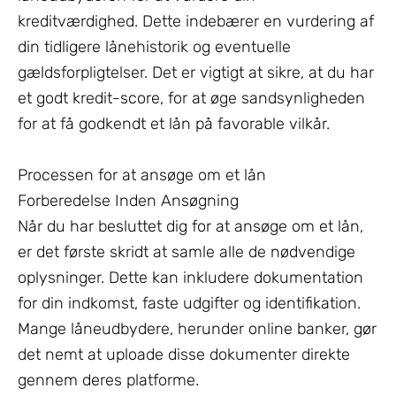
kreditværdighed. Dette indebærer en vurdering af
din tidligere lånehistorik og eventuelle
gældsforpligtelser. Det er vigtigt at sikre, at du har
et godt kredit-score, for at øge sandsynligheden
for at få godkendt et lån på favorable vilkår.
Processen for at ansøge om et lån
Forberedelse Inden Ansøgning
Når du har besluttet dig for at ansøge om et lån,
er det første skridt at samle alle de nødvendige
oplysninger. Dette kan inkludere dokumentation
for din indkomst, faste udgifter og identifikation.
Mange låneudbydere, herunder online banker, gør
det nemt at uploade disse dokumenter direkte
gennem deres platforme.