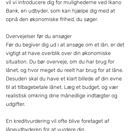
vil vi introducere dig for mulighederne ved Ikano
Bank, en udbyder, som kan hjælpe dig med at
opnå den økonomiske frihed, du søger.
Overvejelser før du ansøger
Før du begiver dig ud i at ansøge om et lån, er det
vigtigt at have overblik over din økonomiske
situation. Du bør overveje, om du har brug for
lånet, og hvor meget du reelt har brug for at låne.
Desuden skal du have et klart billede af din evne
til at tilbagebetale lånet. Læg et budget, og vær
realistisk omkring dine månedlige indtægter og
udgifter.
En kreditvurdering vil ofte blive foretaget af
låneudbyderen for at vurdere din