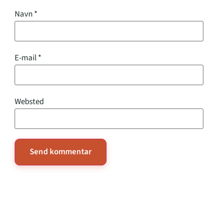
Navn
*
E-mail
*
Websted