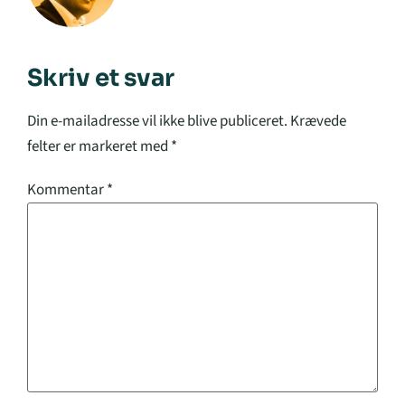
Skriv et svar
Din e-mailadresse vil ikke blive publiceret.
Krævede
felter er markeret med
*
Kommentar
*