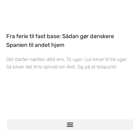
Fra ferie til fast base: Sådan gør danskere
Spanien til andet hjem
Det starter næsten altid ens. To uger i juli bliver til tre uger.
Så bliver det til to ophold om året. Og på et tidspunkt