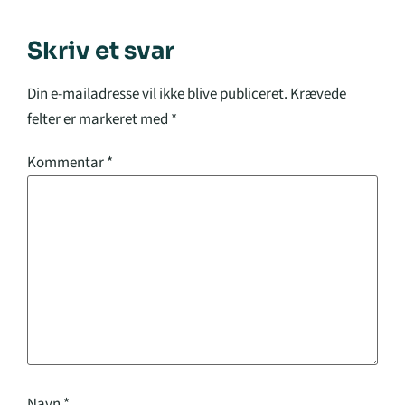
Skriv et svar
Din e-mailadresse vil ikke blive publiceret.
Krævede
felter er markeret med
*
Kommentar
*
Navn
*