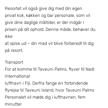
Resortet vil også give dig med din egen
privat kok, køkken og bar personale, som vil
give dine daglige måltider, er der indgår i
prisen på dit ophold. Denne måde, behøver du
ikke
at spise ud – din mad vil blive forberedt til dig
på resort.
Transport
For at komme til Taveuni Palms, flyver til Nadi
International
lufthavn i Fiji. Derfra fange en forbindende
flyrejse til Taveuni Island, hvor Taveuni Palms
Personalet vil møde dig i lufthavnen, fem
minutter