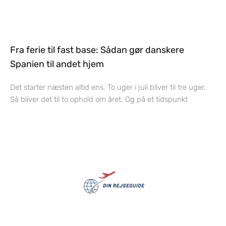
Fra ferie til fast base: Sådan gør danskere
Spanien til andet hjem
Det starter næsten altid ens. To uger i juli bliver til tre uger.
Så bliver det til to ophold om året. Og på et tidspunkt