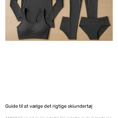
Guide til at vælge det rigtige skiundertøj