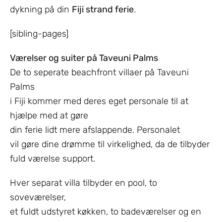
dykning på din
Fiji strand ferie
.
[sibling-pages]
Værelser og suiter på Taveuni Palms
De to seperate beachfront villaer på Taveuni
Palms
i Fiji kommer med deres eget personale til at
hjælpe med at gøre
din ferie lidt mere afslappende. Personalet
vil gøre dine drømme til virkelighed, da de tilbyder
fuld værelse support.
Hver separat villa tilbyder en pool, to
soveværelser,
et fuldt udstyret køkken, to badeværelser og en