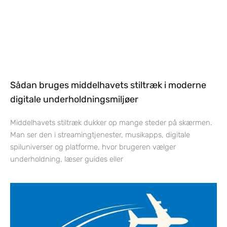
Sådan bruges middelhavets stiltræk i moderne
digitale underholdningsmiljøer
Middelhavets stiltræk dukker op mange steder på skærmen.
Man ser den i streamingtjenester, musikapps, digitale
spiluniverser og platforme, hvor brugeren vælger
underholdning, læser guides eller